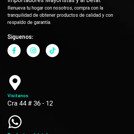
Importadores Mayoristas y al Detal.
Renueva tu hogar con nosotros, compra con la
tranquilidad de obtener productos de calidad y con
respaldo de garantía.
Síguenos:
Visítanos
Cra 44 # 36 - 12