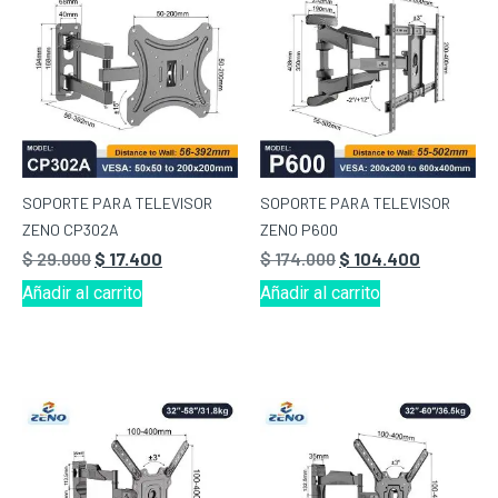
SOPORTE PARA TELEVISOR
SOPORTE PARA TELEVISOR
ZENO CP302A
ZENO P600
$
29.000
$
17.400
$
174.000
$
104.400
Añadir al carrito
Añadir al carrito