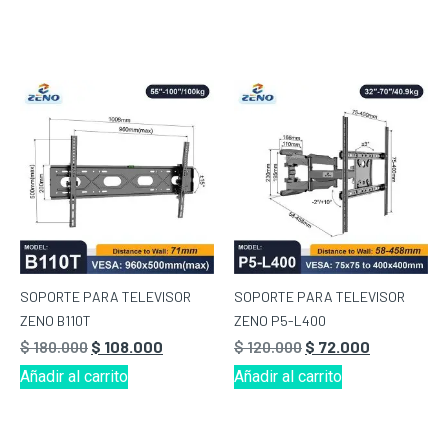
SOPORTE PARA TELEVISOR
SOPORTE PARA TELEVISOR
ZENO B110T
ZENO P5-L400
$
180.000
$
108.000
$
120.000
$
72.000
Añadir al carrito
Añadir al carrito