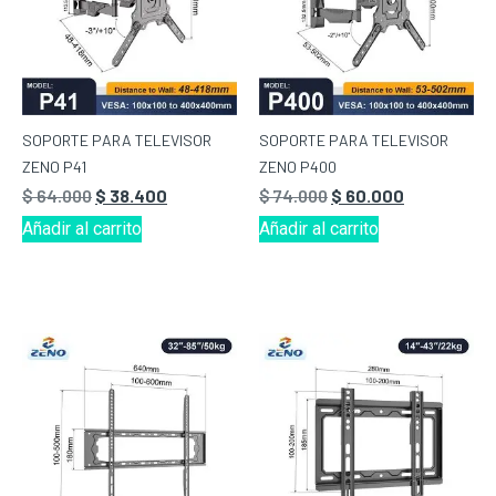
SOPORTE PARA TELEVISOR
SOPORTE PARA TELEVISOR
ZENO P41
ZENO P400
$
64.000
$
38.400
$
74.000
$
60.000
Añadir al carrito
Añadir al carrito