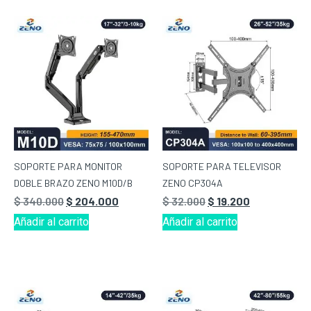
SOPORTE PARA MONITOR
SOPORTE PARA TELEVISOR
DOBLE BRAZO ZENO M10D/B
ZENO CP304A
$
340.000
$
204.000
$
32.000
$
19.200
Añadir al carrito
Añadir al carrito