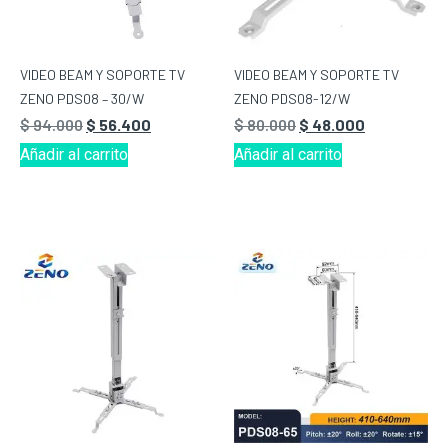
VIDEO BEAM Y SOPORTE TV
VIDEO BEAM Y SOPORTE TV
ZENO PDS08 – 30/W
ZENO PDS08-12/W
$
94.000
$
56.400
$
80.000
$
48.000
Añadir al carrito
Añadir al carrito