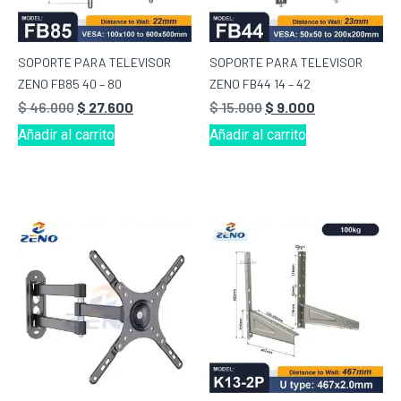
SOPORTE PARA TELEVISOR
SOPORTE PARA TELEVISOR
ZENO FB85 40 – 80
ZENO FB44 14 – 42
$
46.000
$
27.600
$
15.000
$
9.000
Añadir al carrito
Añadir al carrito