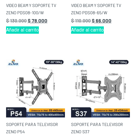
VIDEO BEAM Y SOPORTE TV
VIDEO BEAM Y SOPORTE TV
ZENO PDS08-100/W
ZENO PDS08-65/W
$
130.000
$
78.000
$
110.000
$
66.000
Añadir al carrito
Añadir al carrito
SOPORTE PARA TELEVISOR
SOPORTE PARA TELEVISOR
ZENO P54
ZENO S37