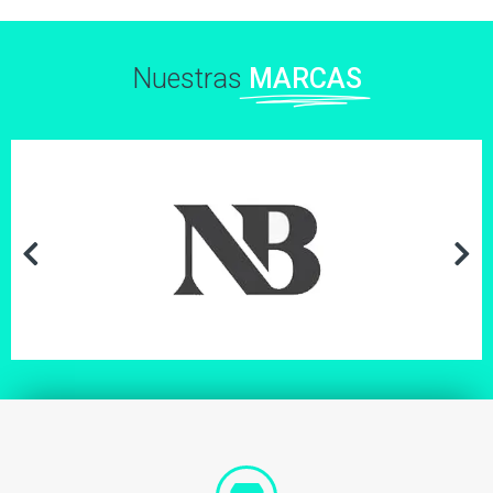
Nuestras
MARCAS