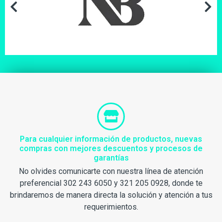
Para cualquier información de productos, nuevas
compras con mejores descuentos y procesos de
garantías
No olvides comunicarte con nuestra línea de atención
preferencial 302 243 6050 y 321 205 0928, donde te
brindaremos de manera directa la solución y atención a tus
requerimientos.