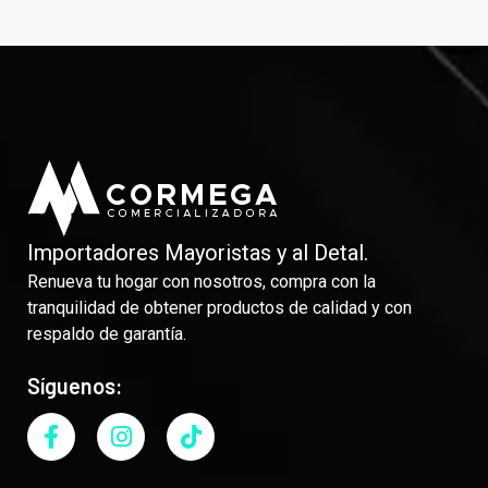
Importadores Mayoristas y al Detal.
Renueva tu hogar con nosotros, compra con la
tranquilidad de obtener productos de calidad y con
respaldo de garantía.
Síguenos: