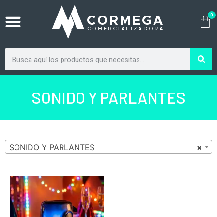
0
SONIDO Y PARLANTES
SONIDO Y PARLANTES
×