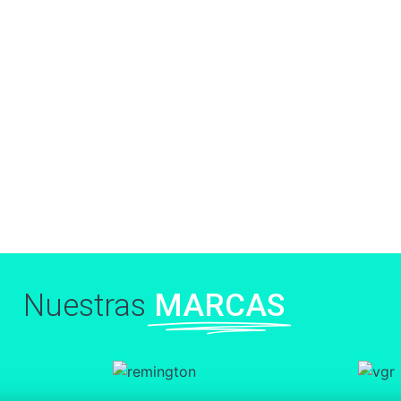
Nuestras
MARCAS