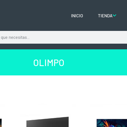
INICIO
TIENDA
OLIMPO