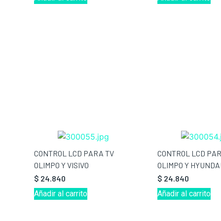
CONTROL LCD PARA TV
CONTROL LCD PAR
OLIMPO Y VISIVO
OLIMPO Y HYUNDA
$
24.840
$
24.840
Añadir al carrito
Añadir al carrito