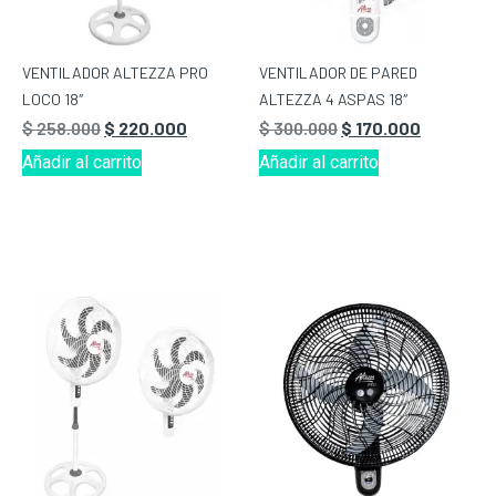
VENTILADOR ALTEZZA PRO
VENTILADOR DE PARED
LOCO 18″
ALTEZZA 4 ASPAS 18″
$
258.000
$
220.000
$
300.000
$
170.000
Añadir al carrito
Añadir al carrito