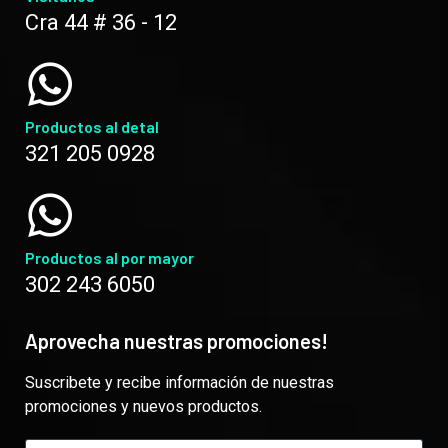
Cra 44 # 36 - 12
Productos al detal
321 205 0928
Productos al por mayor
302 243 6050
Aprovecha nuestras promociones!
Suscribete y recibe información de nuestras
promociones y nuevos productos.