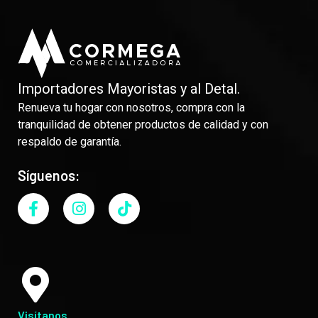
Importadores Mayoristas y al Detal.
Renueva tu hogar con nosotros, compra con la
tranquilidad de obtener productos de calidad y con
respaldo de garantía.
Síguenos:
Visítanos