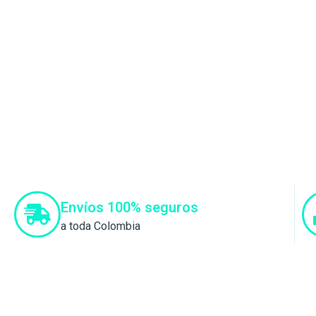
Envíos 100% seguros
a toda Colombia