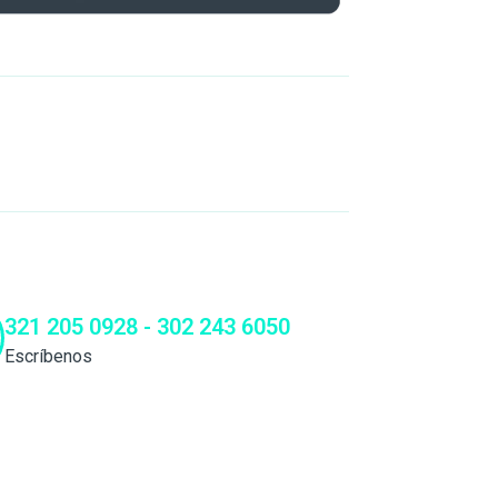
321 205 0928 - 302 243 6050
Escríbenos