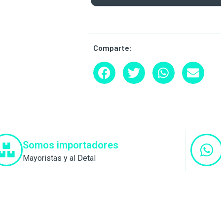
Comparte:
Somos importadores
Mayoristas y al Detal