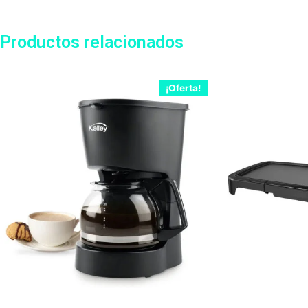
Productos relacionados
¡Oferta!