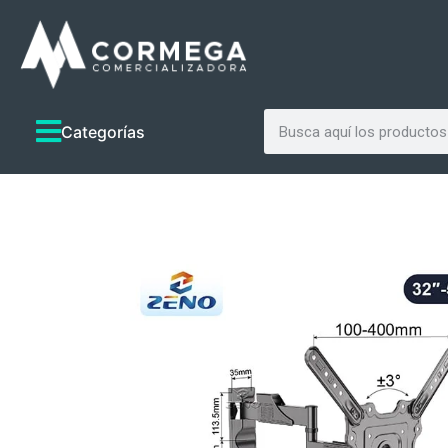
Categorías