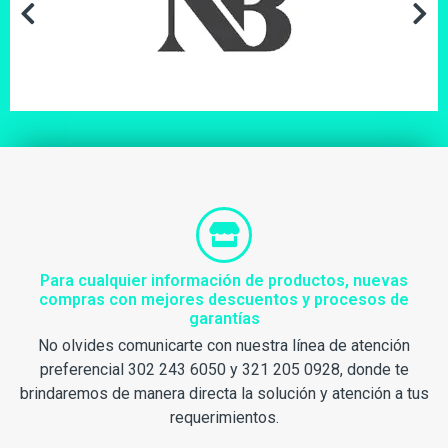
Para cualquier información de productos, nuevas
compras con mejores descuentos y procesos de
garantías
No olvides comunicarte con nuestra línea de atención
preferencial 302 243 6050 y 321 205 0928, donde te
brindaremos de manera directa la solución y atención a tus
requerimientos.