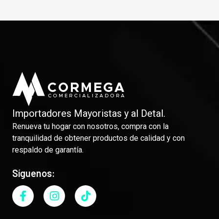
Importadores Mayoristas y al Detal.
Renueva tu hogar con nosotros, compra con la
tranquilidad de obtener productos de calidad y con
respaldo de garantía.
Síguenos: