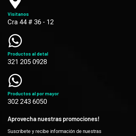
Visítanos
Cra 44 # 36 - 12
Productos al detal
321 205 0928
Productos al por mayor
302 243 6050
Aprovecha nuestras promociones!
Suscribete y recibe información de nuestras