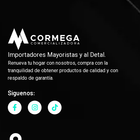
Importadores Mayoristas y al Detal.
Renueva tu hogar con nosotros, compra con la
tranquilidad de obtener productos de calidad y con
respaldo de garantía.
Síguenos: