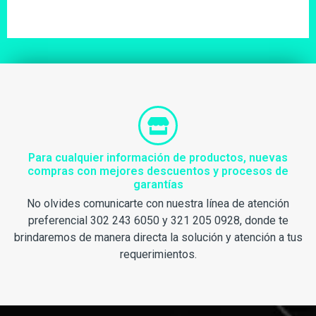
Para cualquier información de productos, nuevas
compras con mejores descuentos y procesos de
garantías
No olvides comunicarte con nuestra línea de atención
preferencial 302 243 6050 y 321 205 0928, donde te
brindaremos de manera directa la solución y atención a tus
requerimientos.