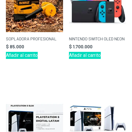
SOPLADORA PROFESIONAL
NINTENDO SWITCH OLED NEON
$
85.000
$
1.700.000
Añadir al carrito
Añadir al carrito