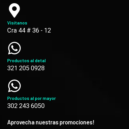
Visítanos
Cra 44 # 36 - 12
Productos al detal
321 205 0928
Productos al por mayor
302 243 6050
Aprovecha nuestras promociones!