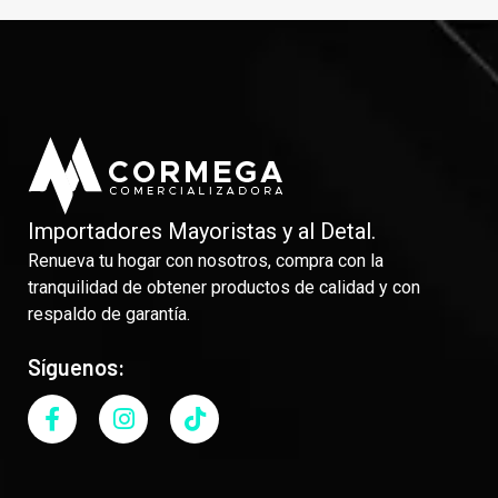
Importadores Mayoristas y al Detal.
Renueva tu hogar con nosotros, compra con la
tranquilidad de obtener productos de calidad y con
respaldo de garantía.
Síguenos: