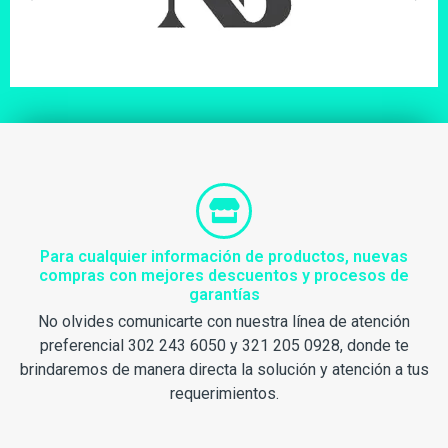
Para cualquier información de productos, nuevas
compras con mejores descuentos y procesos de
garantías
No olvides comunicarte con nuestra línea de atención
preferencial 302 243 6050 y 321 205 0928, donde te
brindaremos de manera directa la solución y atención a tus
requerimientos.