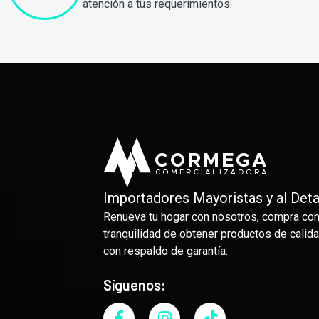
atención a tus requerimientos.
Importadores Mayoristas y al Deta
Renueva tu hogar con nosotros, compra con
tranquilidad de obtener productos de calida
con respaldo de garantía.
Síguenos: