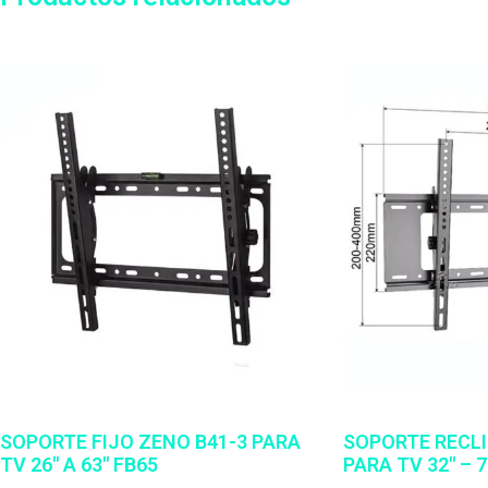
SOPORTE FIJO ZENO B41-3 PARA
SOPORTE RECLI
TV 26″ A 63″ FB65
PARA TV 32″ – 7