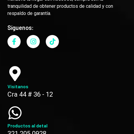
tranquilidad de obtener productos de calidad y con
respaldo de garantía.
Síguenos:
Visítanos
Cra 44 # 36 - 12
Productos al detal
321 205 0928