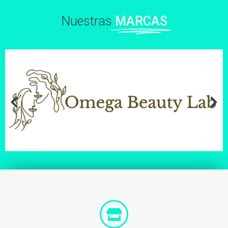
Nuestras
MARCAS