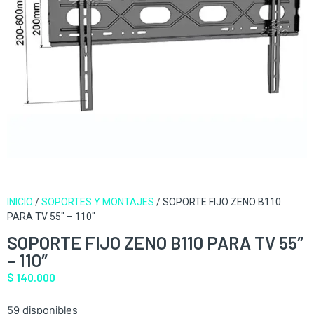
INICIO
/
SOPORTES Y MONTAJES
/ SOPORTE FIJO ZENO B110
PARA TV 55″ – 110″
SOPORTE FIJO ZENO B110 PARA TV 55″
– 110″
$
140.000
59 disponibles