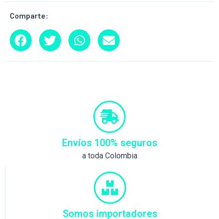
Comparte:
Envíos 100% seguros
a toda Colombia
Somos importadores