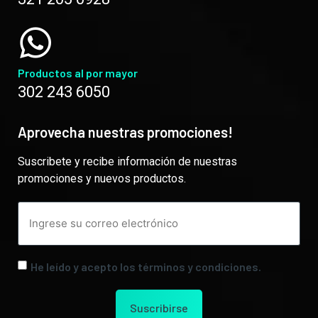
Productos al por mayor
302 243 6050
Aprovecha nuestras promociones!
Suscribete y recibe información de nuestras
promociones y nuevos productos.
He leído y acepto los términos y condiciones.