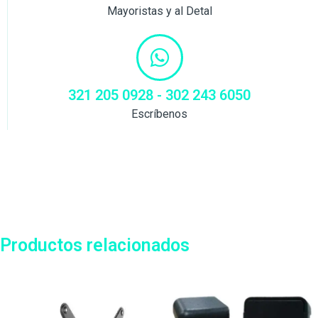
Mayoristas y al Detal
321 205 0928 - 302 243 6050
Escríbenos
Productos relacionados