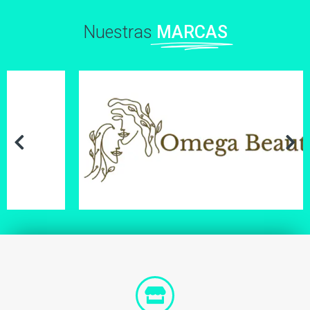
Nuestras
MARCAS