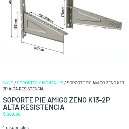
INICIO
/
SOPORTES Y MONTAJES
/ SOPORTE PIE AMIGO ZENO K13-
2P ALTA RESISTENCIA
SOPORTE PIE AMIGO ZENO K13-2P
ALTA RESISTENCIA
$
36.000
1 disponibles