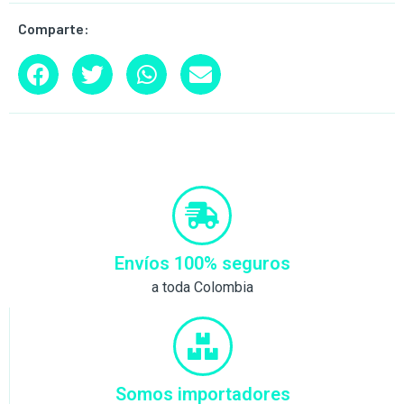
Comparte:
Envíos 100% seguros
a toda Colombia
Somos importadores