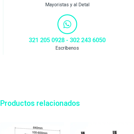
Mayoristas y al Detal
321 205 0928 - 302 243 6050
Escríbenos
Productos relacionados