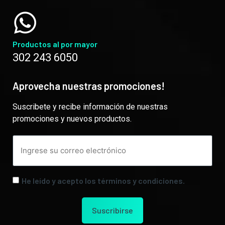
Productos al por mayor
302 243 6050
Aprovecha nuestras promociones!
Suscribete y recibe información de nuestras
promociones y nuevos productos.
He leído y acepto los términos y condiciones.