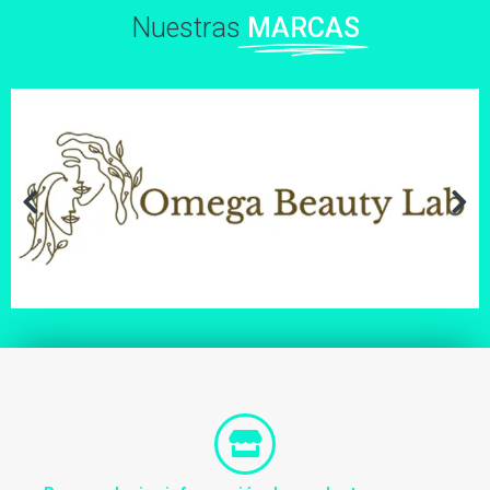
Nuestras
MARCAS