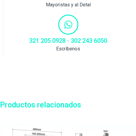
Mayoristas y al Detal
321 205 0928 - 302 243 6050
Escríbenos
Productos relacionados