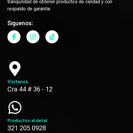
tranquilidad de obtener productos de calidad y con
respaldo de garantía.
Síguenos:
Visítanos
Cra 44 # 36 - 12
Productos al detal
321 205 0928