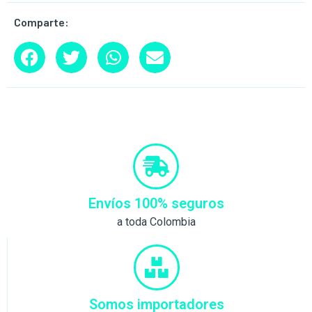
Comparte:
Envíos 100% seguros
a toda Colombia
Somos importadores