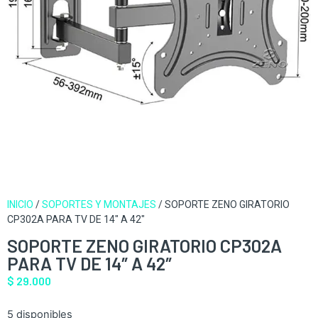
INICIO
/
SOPORTES Y MONTAJES
/ SOPORTE ZENO GIRATORIO
CP302A PARA TV DE 14″ A 42″
SOPORTE ZENO GIRATORIO CP302A
PARA TV DE 14″ A 42″
$
29.000
5 disponibles