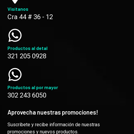
Visítanos
Cra 44 # 36 - 12
Productos al detal
321 205 0928
Productos al por mayor
302 243 6050
Aprovecha nuestras promociones!
Suscribete y recibe información de nuestras
promociones y nuevos productos.