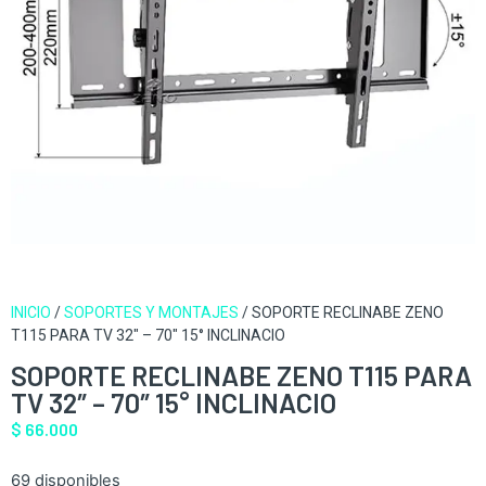
INICIO
/
SOPORTES Y MONTAJES
/ SOPORTE RECLINABE ZENO
T115 PARA TV 32″ – 70″ 15° INCLINACIO
SOPORTE RECLINABE ZENO T115 PARA
TV 32″ – 70″ 15° INCLINACIO
$
66.000
69 disponibles