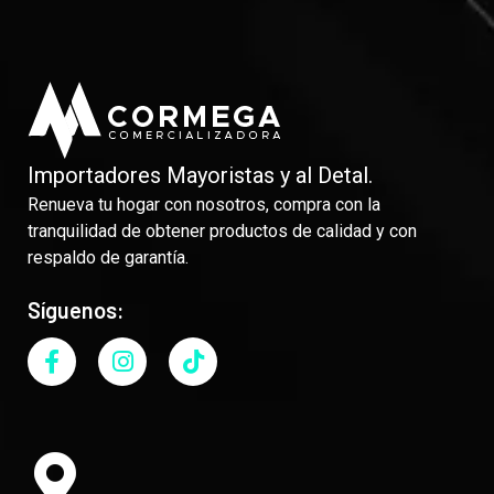
Importadores Mayoristas y al Detal.
Renueva tu hogar con nosotros, compra con la
tranquilidad de obtener productos de calidad y con
respaldo de garantía.
Síguenos: