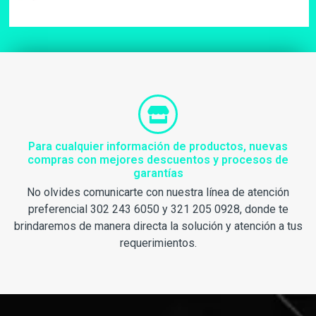
Para cualquier información de productos, nuevas
compras con mejores descuentos y procesos de
garantías
No olvides comunicarte con nuestra línea de atención
preferencial 302 243 6050 y 321 205 0928, donde te
brindaremos de manera directa la solución y atención a tus
requerimientos.