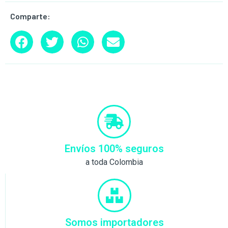
Comparte:
Envíos 100% seguros
a toda Colombia
Somos importadores