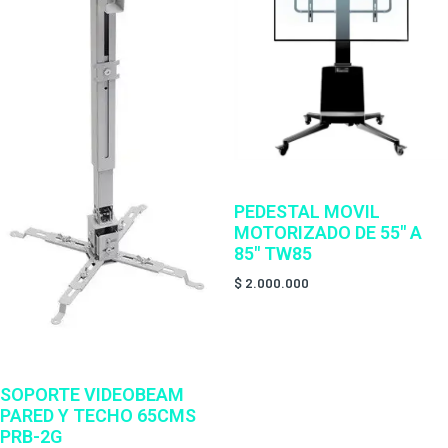
PEDESTAL MOVIL
MOTORIZADO DE 55″ A
85″ TW85
$
2.000.000
SOPORTE VIDEOBEAM
PARED Y TECHO 65CMS
PRB-2G