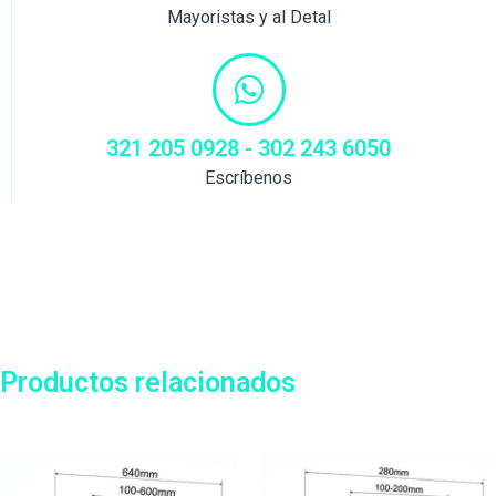
Mayoristas y al Detal
321 205 0928 - 302 243 6050
Escríbenos
Productos relacionados