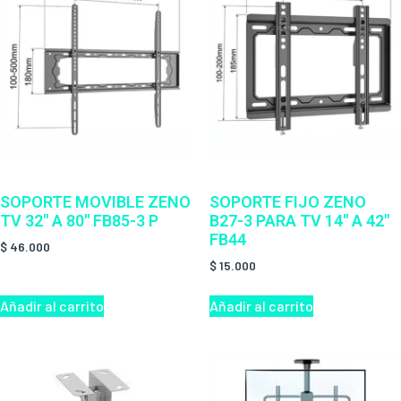
SOPORTE MOVIBLE ZENO
SOPORTE FIJO ZENO
TV 32″ A 80″ FB85-3 P
B27-3 PARA TV 14″ A 42″
FB44
$
46.000
$
15.000
Añadir al carrito
Añadir al carrito