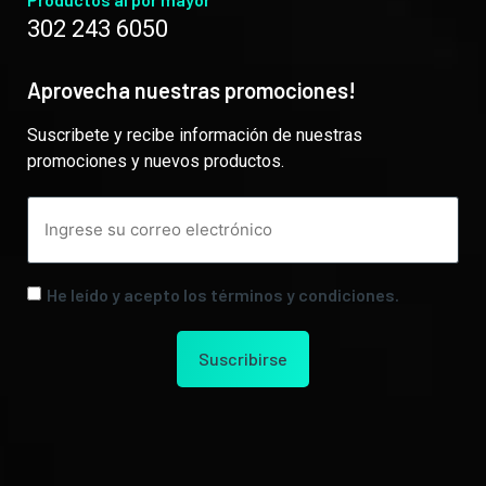
302 243 6050
Aprovecha nuestras promociones!
Suscribete y recibe información de nuestras
promociones y nuevos productos.
He leído y acepto los términos y condiciones.