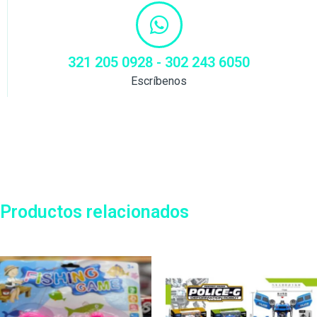
321 205 0928 - 302 243 6050
Escríbenos
Productos relacionados