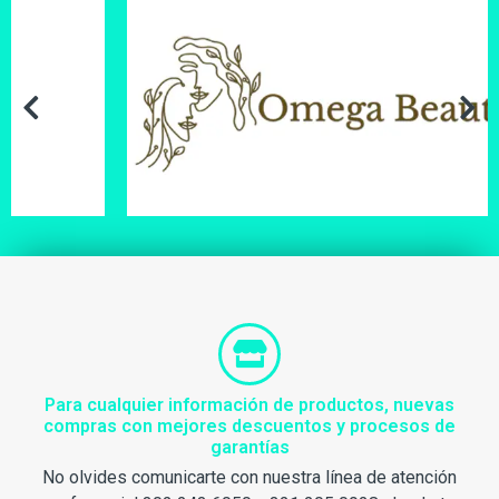
Para cualquier información de productos, nuevas
compras con mejores descuentos y procesos de
garantías
No olvides comunicarte con nuestra línea de atención