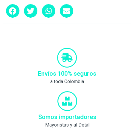
Envíos 100% seguros
a toda Colombia
Somos importadores
Mayoristas y al Detal