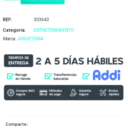
REF:
303643
Categoria:
ENTRETENIMIENTO
Marca:
JUGUETERIA
Comparte: