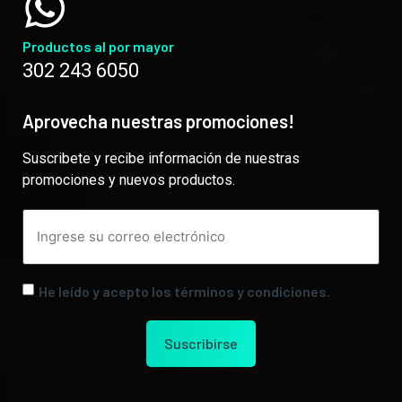
Productos al por mayor
302 243 6050
Aprovecha nuestras promociones!
Suscribete y recibe información de nuestras
promociones y nuevos productos.
He leído y acepto los términos y condiciones.