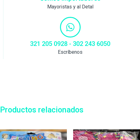
Mayoristas y al Detal
321 205 0928 - 302 243 6050
Escríbenos
Productos relacionados