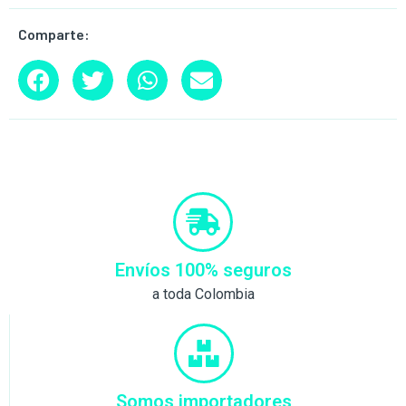
Comparte:
Envíos 100% seguros
a toda Colombia
Somos importadores