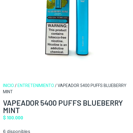
INICIO
/
ENTRETENIMIENTO
/ VAPEADOR 5400 PUFFS BLUEBERRY
MINT
VAPEADOR 5400 PUFFS BLUEBERRY
MINT
$
100.000
6 disponibles