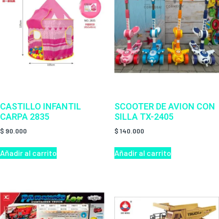
CASTILLO INFANTIL
SCOOTER DE AVION CON
CARPA 2835
SILLA TX-2405
$
90.000
$
140.000
Añadir al carrito
Añadir al carrito