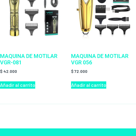
MAQUINA DE MOTILAR
MAQUINA DE MOTILAR
VGR-081
VGR 056
$
42.000
$
72.000
Añadir al carrito
Añadir al carrito