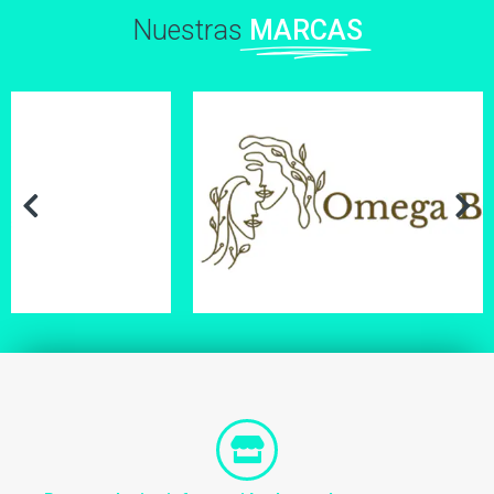
Nuestras
MARCAS