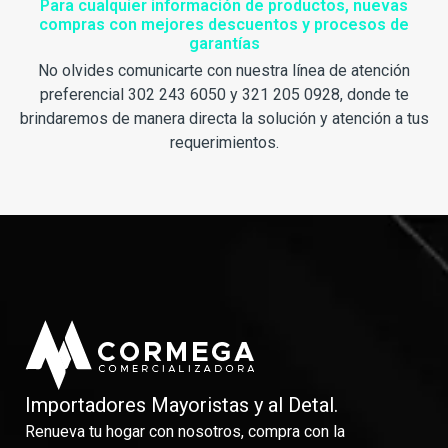
Para cualquier información de productos, nuevas
compras con mejores descuentos y procesos de
garantías
No olvides comunicarte con nuestra línea de atención
preferencial 302 243 6050 y 321 205 0928, donde te
brindaremos de manera directa la solución y atención a tus
requerimientos.
Importadores Mayoristas y al Detal.
Renueva tu hogar con nosotros, compra con la