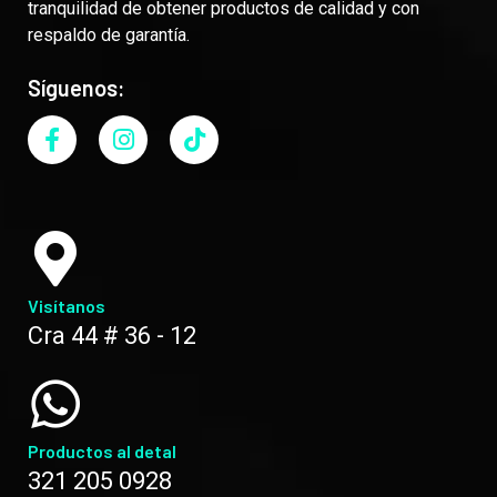
tranquilidad de obtener productos de calidad y con
respaldo de garantía.
Síguenos:
Visítanos
Cra 44 # 36 - 12
Productos al detal
321 205 0928