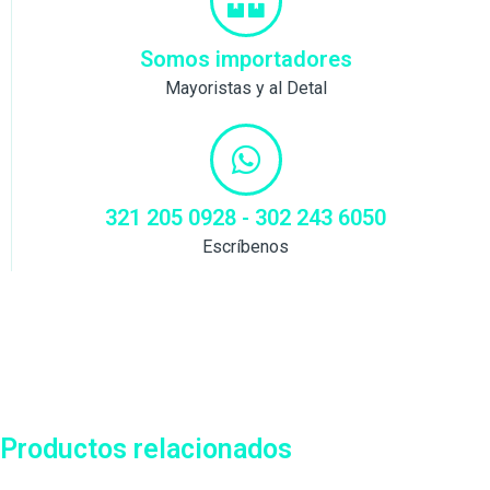
Somos importadores
Mayoristas y al Detal
321 205 0928 - 302 243 6050
Escríbenos
Productos relacionados