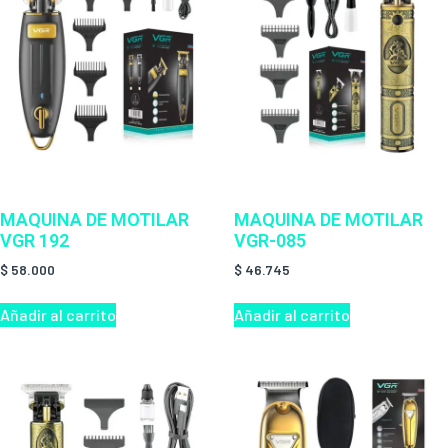
MAQUINA DE MOTILAR
MAQUINA DE MOTILAR
VGR 192
VGR-085
$
58.000
$
46.745
Añadir al carrito
Añadir al carrito