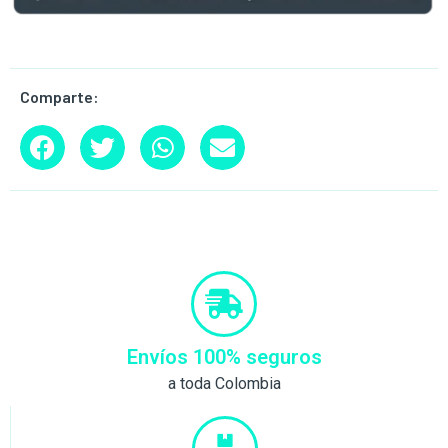
Comparte:
Envíos 100% seguros
a toda Colombia