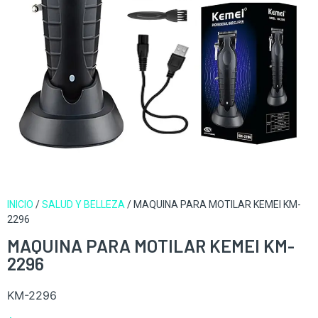
INICIO
/
SALUD Y BELLEZA
/ MAQUINA PARA MOTILAR KEMEI KM-
2296
MAQUINA PARA MOTILAR KEMEI KM-
2296
KM-2296