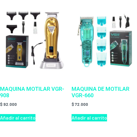
MAQUINA MOTILAR VGR-
MAQUINA DE MOTILAR
908
VGR-660
$
92.000
$
72.000
Añadir al carrito
Añadir al carrito