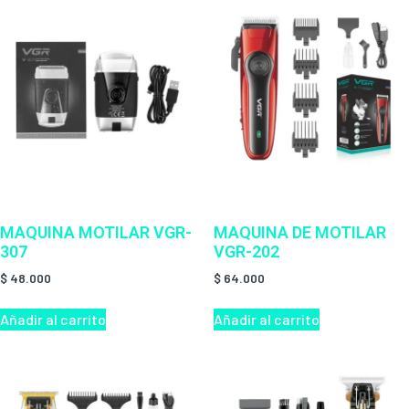
MAQUINA MOTILAR VGR-
MAQUINA DE MOTILAR
307
VGR-202
$
48.000
$
64.000
Añadir al carrito
Añadir al carrito