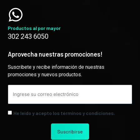
Productos al por mayor
302 243 6050
Aprovecha nuestras promociones!
Suscribete y recibe información de nuestras
promociones y nuevos productos.
He leído y acepto los términos y condiciones.