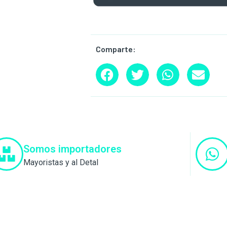
Comparte:
Somos importadores
Mayoristas y al Detal