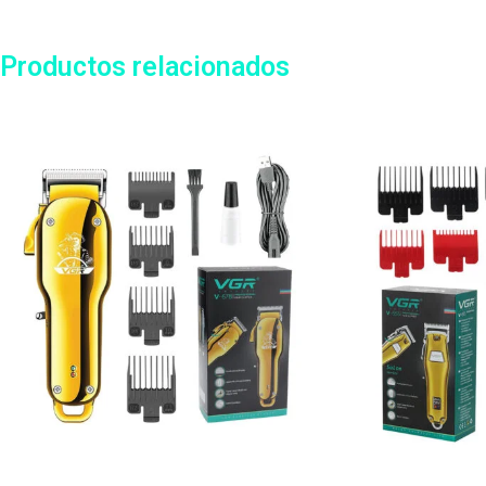
Productos relacionados