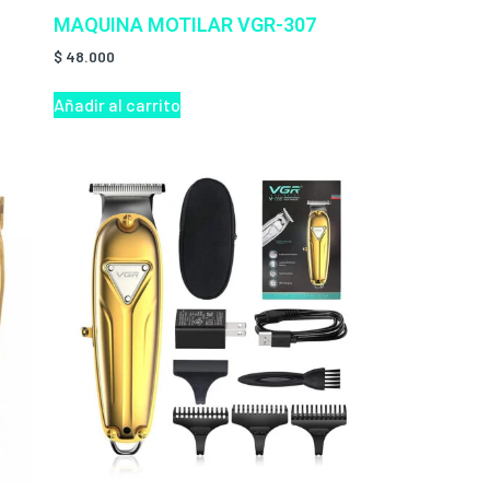
MAQUINA MOTILAR VGR-307
$
48.000
Añadir al carrito