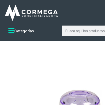
Categorías