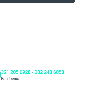
321 205 0928 - 302 243 6050
Escríbenos