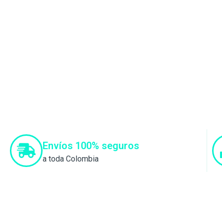
Envíos 100% seguros
a toda Colombia