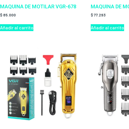
MAQUINA DE MOTILAR VGR-678
MAQUINA DE MO
$
85.000
$
77.293
Añadir al carrito
Añadir al carrito