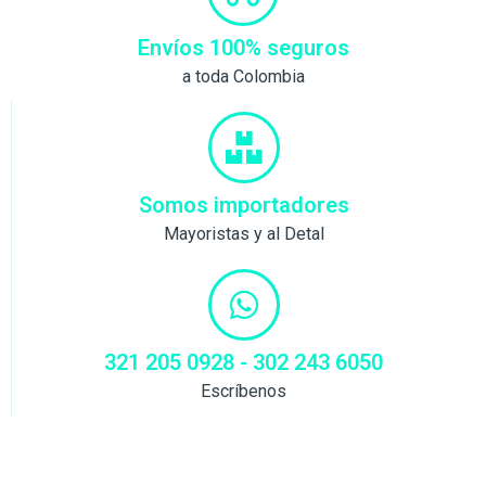
Envíos 100% seguros
a toda Colombia
Somos importadores
Mayoristas y al Detal
321 205 0928 - 302 243 6050
Escríbenos