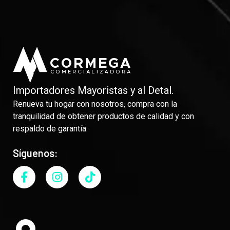
Importadores Mayoristas y al Detal.
Renueva tu hogar con nosotros, compra con la
tranquilidad de obtener productos de calidad y con
respaldo de garantía.
Síguenos: