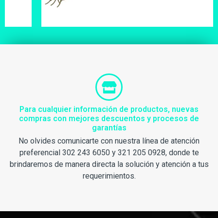
Para cualquier información de productos, nuevas
compras con mejores descuentos y procesos de
garantías
No olvides comunicarte con nuestra línea de atención
preferencial 302 243 6050 y 321 205 0928, donde te
brindaremos de manera directa la solución y atención a tus
requerimientos.