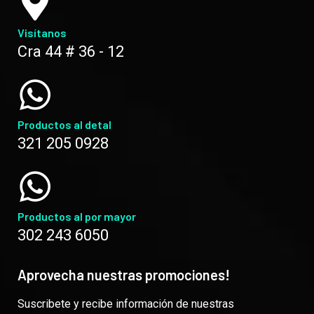
Visítanos
Cra 44 # 36 - 12
Productos al detal
321 205 0928
Productos al por mayor
302 243 6050
Aprovecha nuestras promociones!
Suscribete y recibe información de nuestras