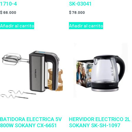
1710-4
SK-03041
$
66.000
$
78.000
Añadir al carrito
Añadir al carrito
BATIDORA ELECTRICA 5V
HERVIDOR ELECTRICO 2L
800W SOKANY CX-6651
SOKANY SK-SH-1097