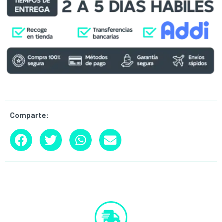
Comparte: