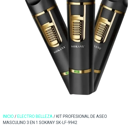
INICIO
/
ELECTRO BELLEZA
/ KIT PROFESIONAL DE ASEO
MASCULINO 3 EN 1 SOKANY SK-LF-9942