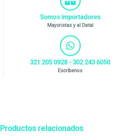
Somos importadores
Mayoristas y al Detal
321 205 0928 - 302 243 6050
Escríbenos
Productos relacionados