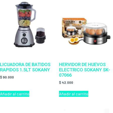
LICUADORA DE BATIDOS
HERVIDOR DE HUEVOS
RAPIDOS 1.5LT SOKANY
ELECTRICO SOKANY SK-
07066
$
90.000
$
42.000
Añadir al carrito
Añadir al carrito