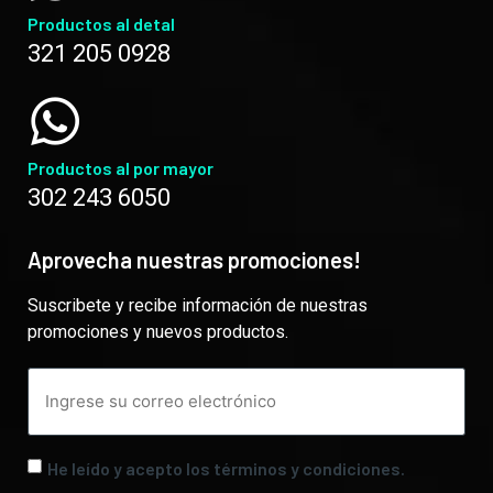
Productos al detal
321 205 0928
Productos al por mayor
302 243 6050
Aprovecha nuestras promociones!
Suscribete y recibe información de nuestras
promociones y nuevos productos.
He leído y acepto los términos y condiciones.