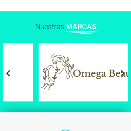
Nuestras
MARCAS