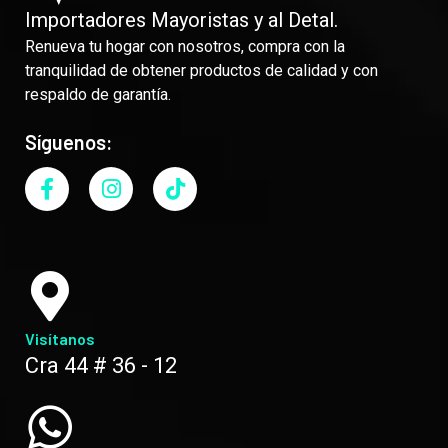
Importadores Mayoristas y al Detal.
Renueva tu hogar con nosotros, compra con la
tranquilidad de obtener productos de calidad y con
respaldo de garantía.
Síguenos:
Visítanos
Cra 44 # 36 - 12