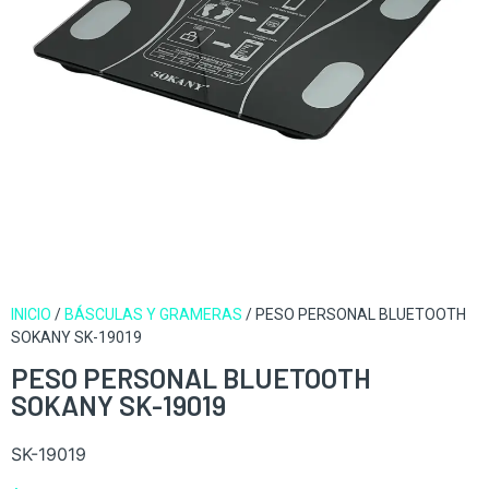
INICIO
/
BÁSCULAS Y GRAMERAS
/ PESO PERSONAL BLUETOOTH
SOKANY SK-19019
PESO PERSONAL BLUETOOTH
SOKANY SK-19019
SK-19019