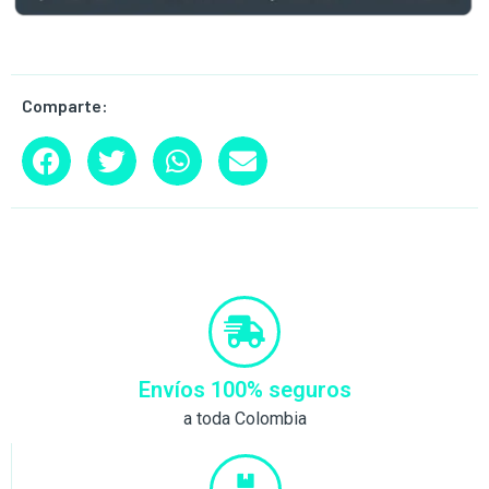
Comparte:
Envíos 100% seguros
a toda Colombia