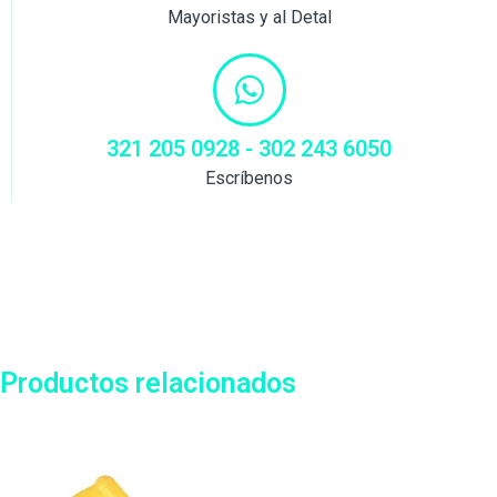
Mayoristas y al Detal
321 205 0928 - 302 243 6050
Escríbenos
Productos relacionados