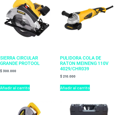
SIERRA CIRCULAR
PULIDORA COLA DE
GRANDE PROTOOL
RATON MEINENG 110V
4029/CHR039
$
300.000
$
210.000
Añadir al carrito
Añadir al carrito