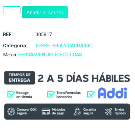
Añadir al carrito
REF:
305817
Categoria:
FERRETERIA Y CACHARRO
Marca:
HERRAMIENTAS ELECTRICAS