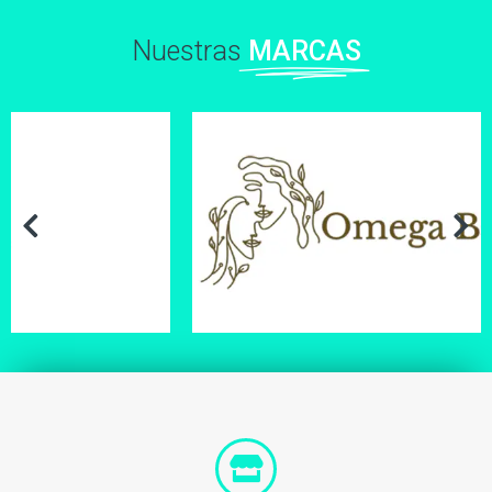
Nuestras
MARCAS