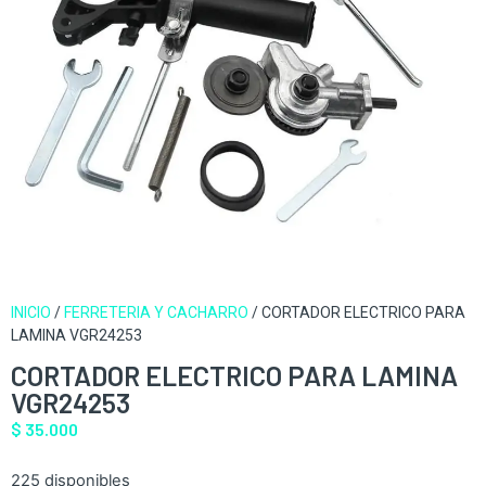
INICIO
/
FERRETERIA Y CACHARRO
/ CORTADOR ELECTRICO PARA
LAMINA VGR24253
CORTADOR ELECTRICO PARA LAMINA
VGR24253
$
35.000
225 disponibles