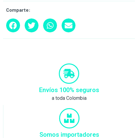
Comparte:
Envíos 100% seguros
a toda Colombia
Somos importadores