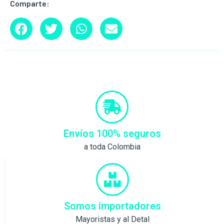
Comparte:
Envíos 100% seguros
a toda Colombia
Somos importadores
Mayoristas y al Detal