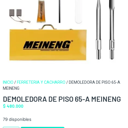
INICIO
/
FERRETERIA Y CACHARRO
/ DEMOLEDORA DE PISO 65-A
MEINENG
DEMOLEDORA DE PISO 65-A MEINENG
$
480.000
79 disponibles