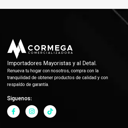
Importadores Mayoristas y al Detal.
Renueva tu hogar con nosotros, compra con la
tranquilidad de obtener productos de calidad y con
respaldo de garantía.
Síguenos: