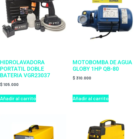
HIDROLAVADORA
MOTOBOMBA DE AGUA
PORTATIL DOBLE
GLOBY 1HP QB-80
BATERIA VGR23037
$
310.000
$
105.000
Añadir al carrito
Añadir al carrito