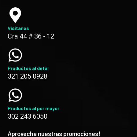
Visítanos
Cra 44 # 36 - 12
Productos al detal
321 205 0928
Productos al por mayor
302 243 6050
Aprovecha nuestras promociones!