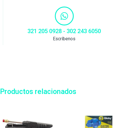
321 205 0928 - 302 243 6050
Escríbenos
Productos relacionados