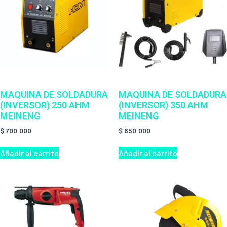
MAQUINA DE SOLDADURA
MAQUINA DE SOLDADURA
(INVERSOR) 250 AHM
(INVERSOR) 350 AHM
MEINENG
MEINENG
$
700.000
$
650.000
Añadir al carrito
Añadir al carrito