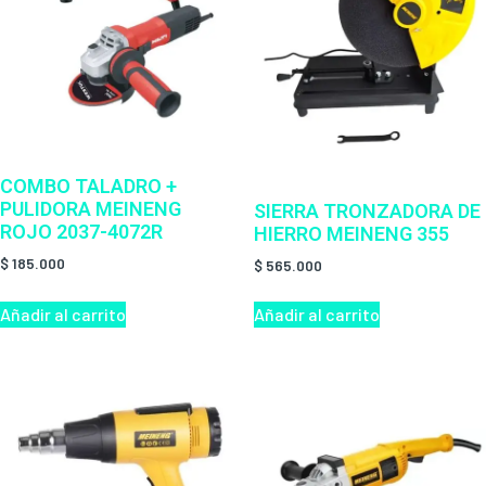
COMBO TALADRO +
PULIDORA MEINENG
SIERRA TRONZADORA DE
ROJO 2037-4072R
HIERRO MEINENG 355
$
185.000
$
565.000
Añadir al carrito
Añadir al carrito