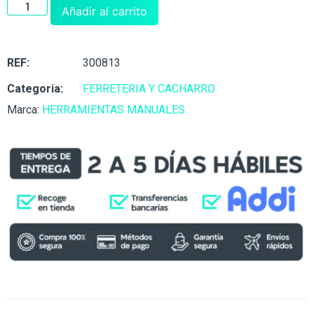
Añadir al carrito
REF:
300813
Categoria:
FERRETERIA Y CACHARRO
Marca:
HERRAMIENTAS MANUALES