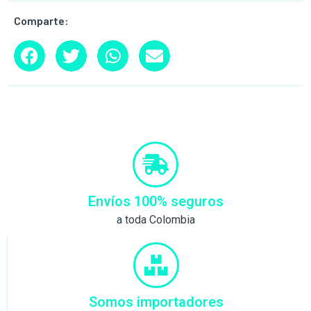
Comparte:
Envíos 100% seguros
a toda Colombia
Somos importadores