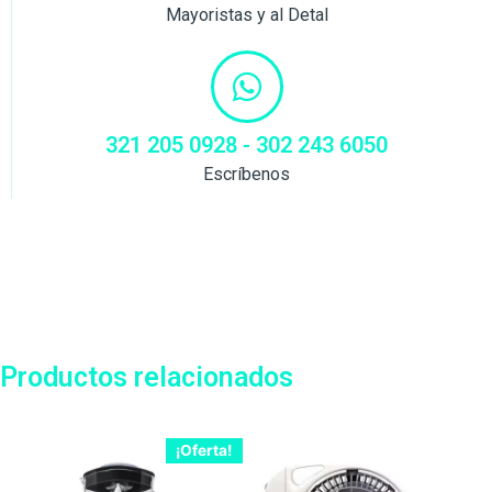
Mayoristas y al Detal
321 205 0928 - 302 243 6050
Escríbenos
Productos relacionados
¡Oferta!