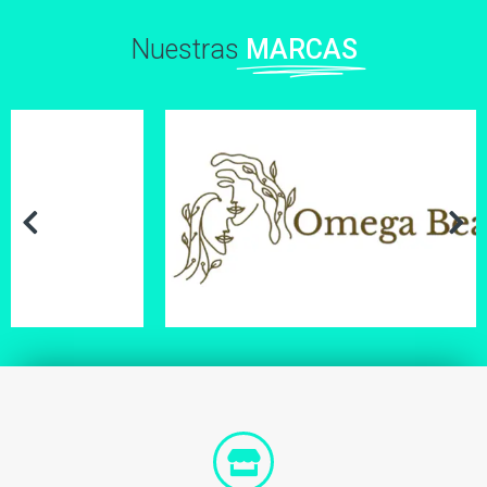
Nuestras
MARCAS