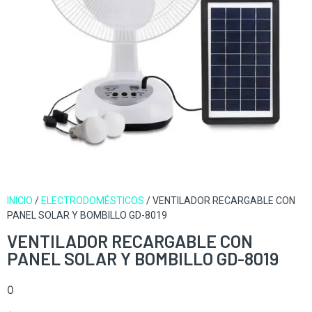
INICIO
/
ELECTRODOMÉSTICOS
/ VENTILADOR RECARGABLE CON
PANEL SOLAR Y BOMBILLO GD-8019
VENTILADOR RECARGABLE CON
PANEL SOLAR Y BOMBILLO GD-8019
0