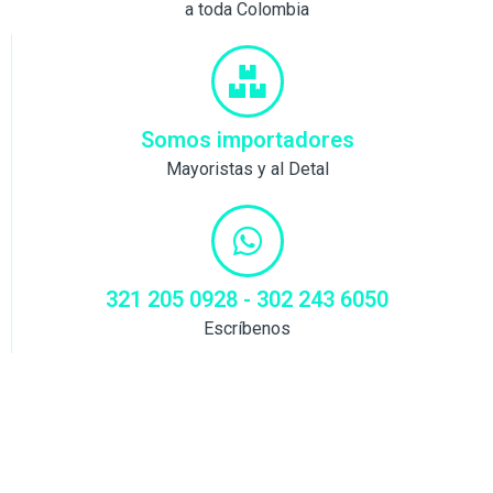
a toda Colombia
Somos importadores
Mayoristas y al Detal
321 205 0928 - 302 243 6050
Escríbenos