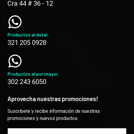
Cra 44 # 36 - 12
Productos al detal
321 205 0928
Productos al por mayor
302 243 6050
Aprovecha nuestras promociones!
Suscribete y recibe información de nuestras
promociones y nuevos productos.