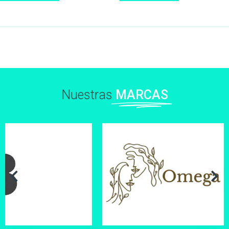
Nuestras
MARCAS