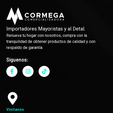
Importadores Mayoristas y al Detal.
Renueva tu hogar con nosotros, compra con la
tranquilidad de obtener productos de calidad y con
respaldo de garantía.
Síguenos:
Visítanos