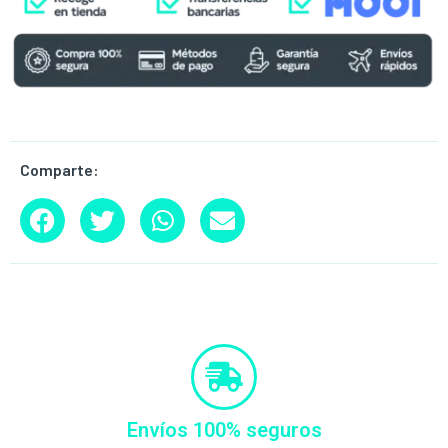
Comparte:
Envíos 100% seguros