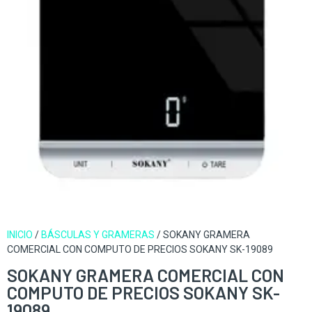
INICIO
/
BÁSCULAS Y GRAMERAS
/ SOKANY GRAMERA
COMERCIAL CON COMPUTO DE PRECIOS SOKANY SK-19089
SOKANY GRAMERA COMERCIAL CON
COMPUTO DE PRECIOS SOKANY SK-
19089