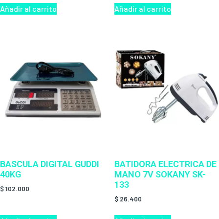
Añadir al carrito
Añadir al carrito
BASCULA DIGITAL GUDDI
BATIDORA ELECTRICA DE
40KG
MANO 7V SOKANY SK-
133
$
102.000
$
26.400