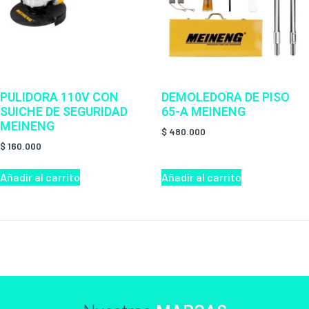
PULIDORA 110V CON
DEMOLEDORA DE PISO
SUICHE DE SEGURIDAD
65-A MEINENG
MEINENG
$
480.000
$
160.000
Añadir al carrito
Añadir al carrito