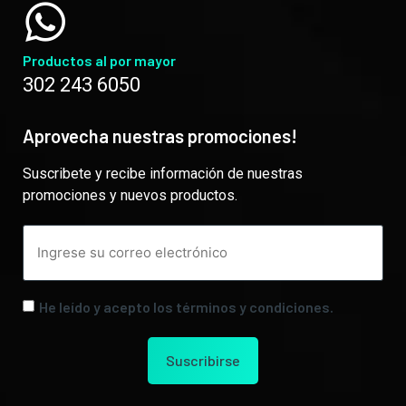
Productos al por mayor
302 243 6050
Aprovecha nuestras promociones!
Suscribete y recibe información de nuestras
promociones y nuevos productos.
He leído y acepto los términos y condiciones.