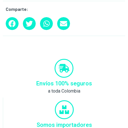
Comparte:
Envíos 100% seguros
a toda Colombia
Somos importadores