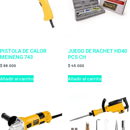
PISTOLA DE CALOR
JUEGO DE RACHET HD40
MEINENG 743
PCS CH
$
98.000
$
45.000
Añadir al carrito
Añadir al carrito