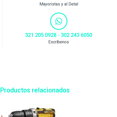
Mayoristas y al Detal
321 205 0928 - 302 243 6050
Escríbenos
Productos relacionados