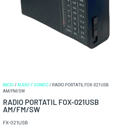
INICIO
/
AUDIO Y SONIDO
/ RADIO PORTATIL FOX-021USB
AM/FM/SW
RADIO PORTATIL FOX-021USB
AM/FM/SW
FX-021USB