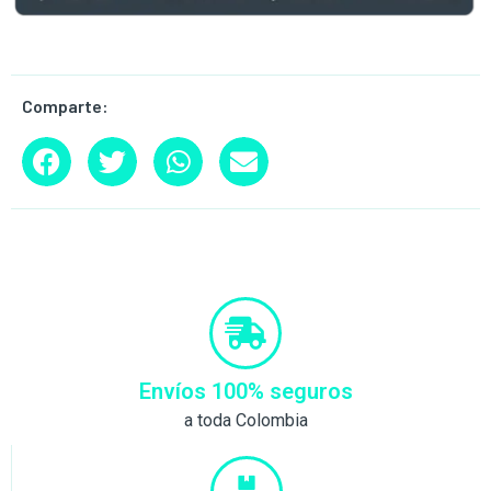
Comparte:
Envíos 100% seguros
a toda Colombia