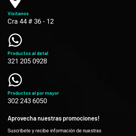
Visítanos
Cra 44 # 36 - 12
Productos al detal
321 205 0928
Productos al por mayor
302 243 6050
Aprovecha nuestras promociones!
Suscribete y recibe información de nuestras