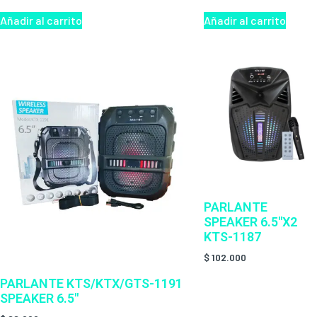
Añadir al carrito
Añadir al carrito
PARLANTE
SPEAKER 6.5″X2
KTS-1187
$
102.000
PARLANTE KTS/KTX/GTS-1191
SPEAKER 6.5″