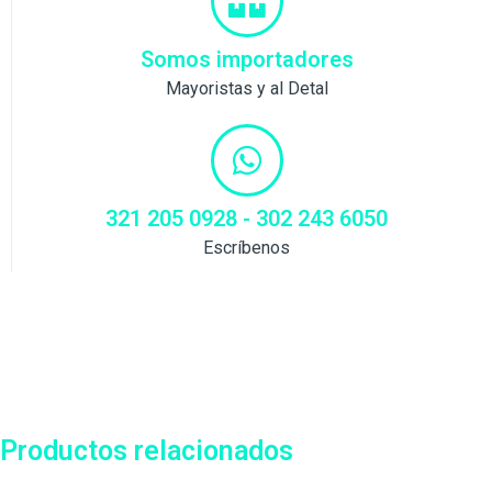
Somos importadores
Mayoristas y al Detal
321 205 0928 - 302 243 6050
Escríbenos
Productos relacionados