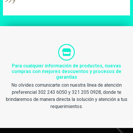
Para cualquier información de productos, nuevas
compras con mejores descuentos y procesos de
garantías
No olvides comunicarte con nuestra línea de atención
preferencial 302 243 6050 y 321 205 0928, donde te
brindaremos de manera directa la solución y atención a tus
requerimientos.