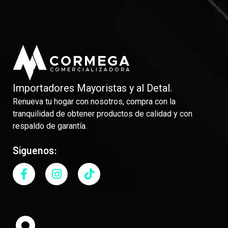
Importadores Mayoristas y al Detal.
Renueva tu hogar con nosotros, compra con la
tranquilidad de obtener productos de calidad y con
respaldo de garantía.
Síguenos: