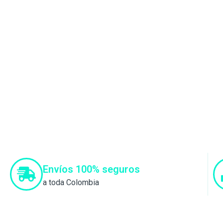
Envíos 100% seguros
a toda Colombia