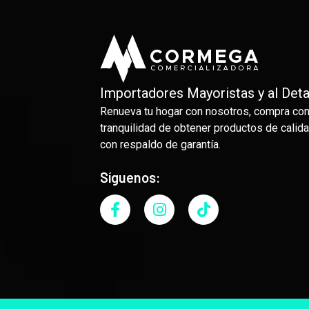
Importadores Mayoristas y al Deta
Renueva tu hogar con nosotros, compra con
tranquilidad de obtener productos de calida
con respaldo de garantía.
Síguenos: