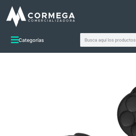
Categorías