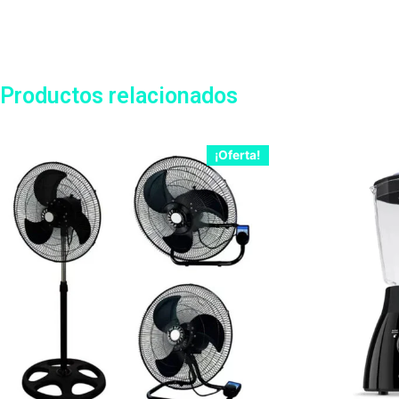
Productos relacionados
¡Oferta!