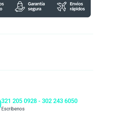
321 205 0928 - 302 243 6050
Escríbenos