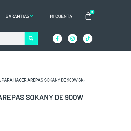
0
GARANTÍAS
MI CUENTA
 PARA HACER AREPAS SOKANY DE 900W SK-
AREPAS SOKANY DE 900W