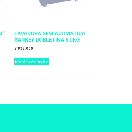
3″
LAVADORA SEMIAUOMATICA
SANKEY DOBLETINA 6.5KG
$
835.000
Añadir al carrito