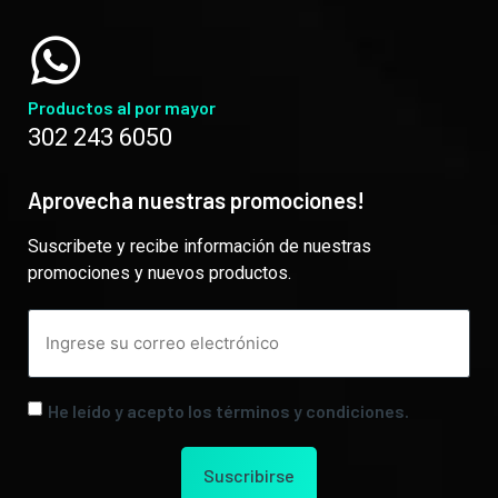
Productos al por mayor
302 243 6050
Aprovecha nuestras promociones!
Suscribete y recibe información de nuestras
promociones y nuevos productos.
He leído y acepto los términos y condiciones.