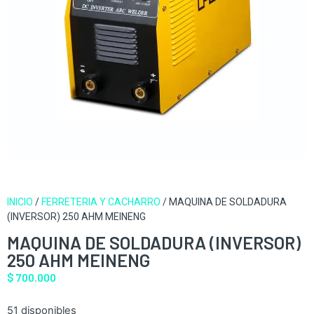
INICIO
/
FERRETERIA Y CACHARRO
/ MAQUINA DE SOLDADURA
(INVERSOR) 250 AHM MEINENG
MAQUINA DE SOLDADURA (INVERSOR)
250 AHM MEINENG
$
700.000
51 disponibles