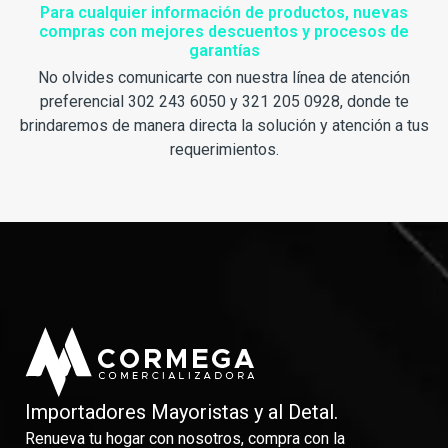
Para cualquier información de productos, nuevas
compras con mejores descuentos y procesos de
garantías
No olvides comunicarte con nuestra línea de atención
preferencial 302 243 6050 y 321 205 0928, donde te
brindaremos de manera directa la solución y atención a tus
requerimientos.
Importadores Mayoristas y al Detal.
Renueva tu hogar con nosotros, compra con la