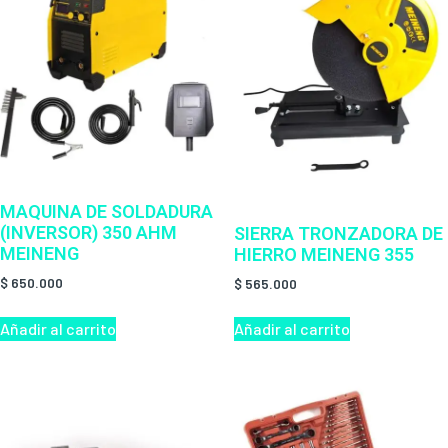
MAQUINA DE SOLDADURA
(INVERSOR) 350 AHM
SIERRA TRONZADORA DE
MEINENG
HIERRO MEINENG 355
$
650.000
$
565.000
Añadir al carrito
Añadir al carrito