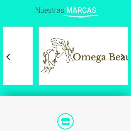
Nuestras
MARCAS