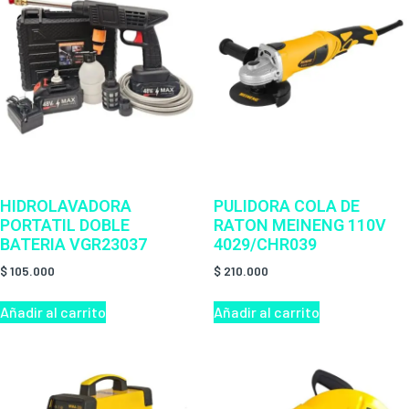
HIDROLAVADORA
PULIDORA COLA DE
PORTATIL DOBLE
RATON MEINENG 110V
BATERIA VGR23037
4029/CHR039
$
105.000
$
210.000
Añadir al carrito
Añadir al carrito