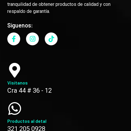
tranquilidad de obtener productos de calidad y con
respaldo de garantía.
Síguenos:
Visítanos
Cra 44 # 36 - 12
Productos al detal
321 205 0928