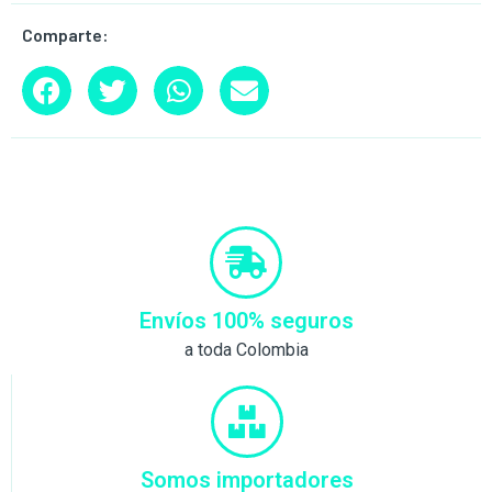
Comparte:
Envíos 100% seguros
a toda Colombia
Somos importadores