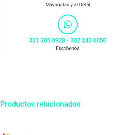
Mayoristas y al Detal
321 205 0928 - 302 243 6050
Escríbenos
Productos relacionados