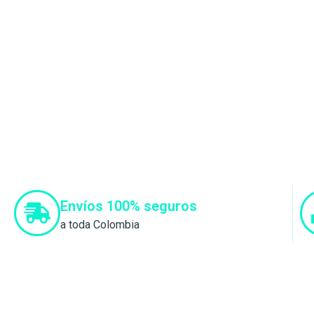
Envíos 100% seguros
a toda Colombia