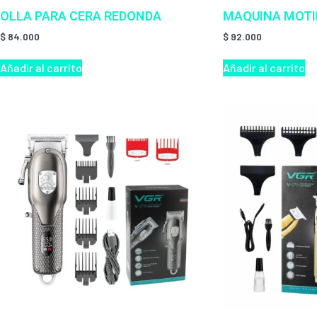
OLLA PARA CERA REDONDA
MAQUINA MOTI
$
84.000
$
92.000
Añadir al carrito
Añadir al carrito