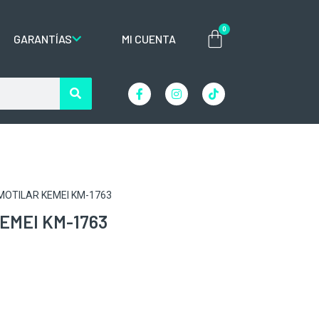
0
GARANTÍAS
MI CUENTA
MOTILAR KEMEI KM-1763
EMEI KM-1763