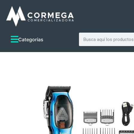
Categorías