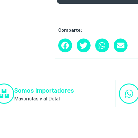
Comparte:
Somos importadores
Mayoristas y al Detal