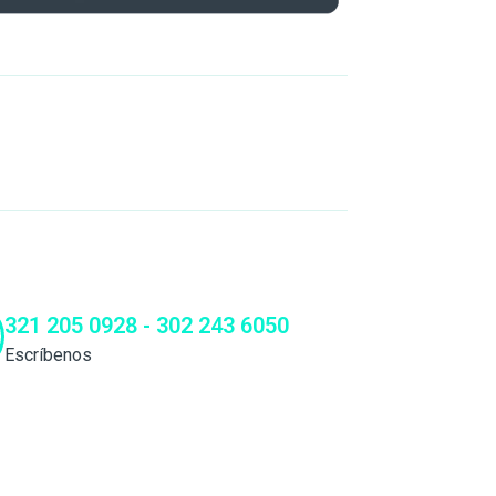
321 205 0928 - 302 243 6050
Escríbenos