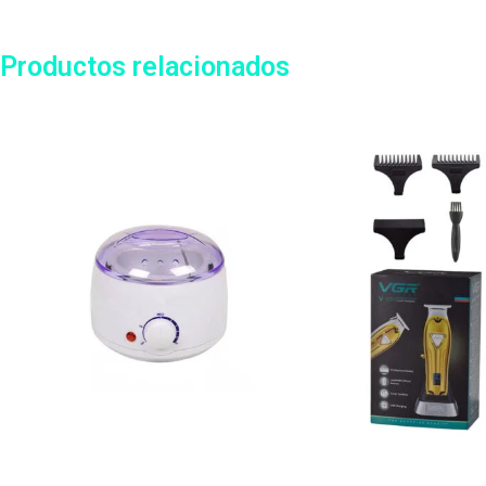
Productos relacionados