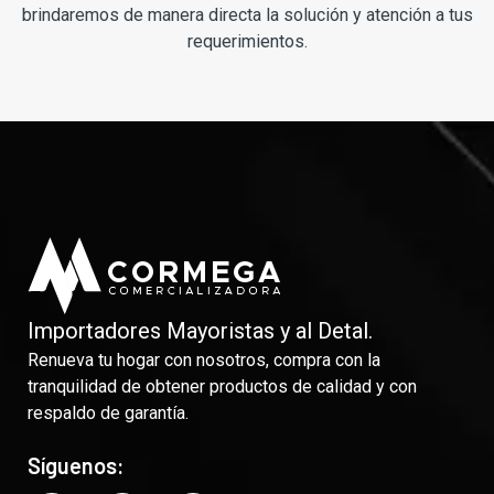
brindaremos de manera directa la solución y atención a tus
requerimientos.
Importadores Mayoristas y al Detal.
Renueva tu hogar con nosotros, compra con la
tranquilidad de obtener productos de calidad y con
respaldo de garantía.
Síguenos: