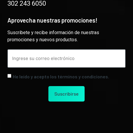
302 243 6050
Aprovecha nuestras promociones!
Suscribete y recibe información de nuestras
promociones y nuevos productos.
He leído y acepto los términos y condiciones.