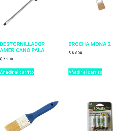
DESTORNILLADOR
BROCHA MONA 2″
AMERICANO PALA
$
6.900
$
7.200
Añadir al carrito
Añadir al carrito