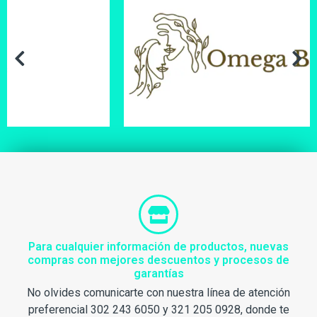
Para cualquier información de productos, nuevas
compras con mejores descuentos y procesos de
garantías
No olvides comunicarte con nuestra línea de atención
preferencial 302 243 6050 y 321 205 0928, donde te