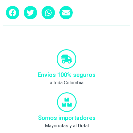
Envíos 100% seguros
a toda Colombia
Somos importadores
Mayoristas y al Detal