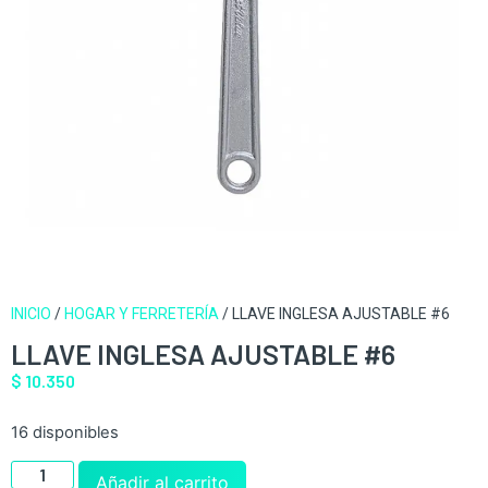
INICIO
/
HOGAR Y FERRETERÍA
/ LLAVE INGLESA AJUSTABLE #6
LLAVE INGLESA AJUSTABLE #6
$
10.350
16 disponibles
Añadir al carrito