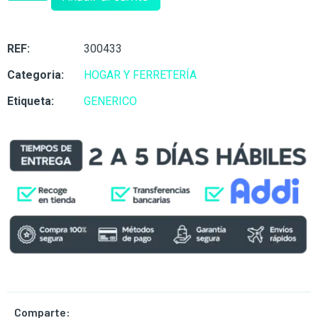
REF:
300433
Categoria:
HOGAR Y FERRETERÍA
Etiqueta:
GENERICO
Comparte: