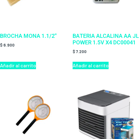
BROCHA MONA 1.1/2″
BATERIA ALCALINA AA JL
POWER 1.5V X4 DC00041
$
6.900
$
7.200
Añadir al carrito
Añadir al carrito