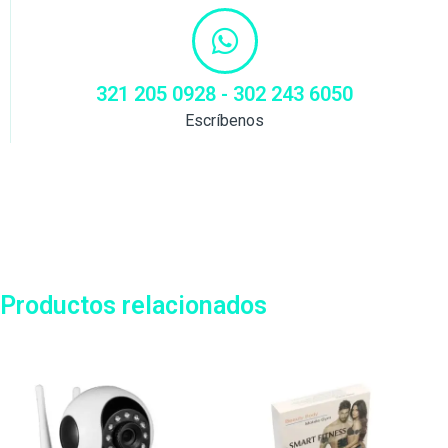
321 205 0928 - 302 243 6050
Escríbenos
Productos relacionados