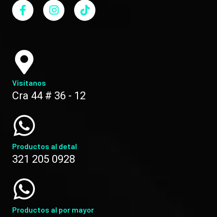
Visítanos
Cra 44 # 36 - 12
Productos al detal
321 205 0928
Productos al por mayor