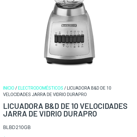
INICIO
/
ELECTRODOMÉSTICOS
/ LICUADORA B&D DE 10
VELOCIDADES JARRA DE VIDRIO DURAPRO
LICUADORA B&D DE 10 VELOCIDADES
JARRA DE VIDRIO DURAPRO
BLBD210GB