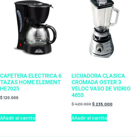
CAFETERA ELECTRICA 6
LICUADORA CLASICA
TAZAS HOME ELEMENT
CROMADA OSTER 3
HE7025
VELOC VASO DE VIDRIO
4655
$
120.000
$
420.000
$
235.000
Añadir al carrito
Añadir al carrito