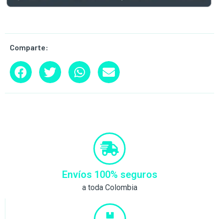
Comparte:
Envíos 100% seguros
a toda Colombia