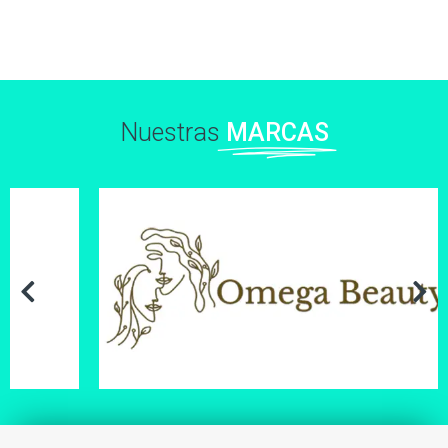
Nuestras
MARCAS