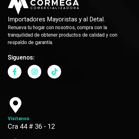
Importadores Mayoristas y al Detal.
Renueva tu hogar con nosotros, compra con la
tranquilidad de obtener productos de calidad y con
respaldo de garantía.
Síguenos:
Visítanos
Cra 44 # 36 - 12