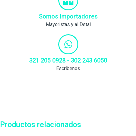
Somos importadores
Mayoristas y al Detal
321 205 0928 - 302 243 6050
Escríbenos
Productos relacionados