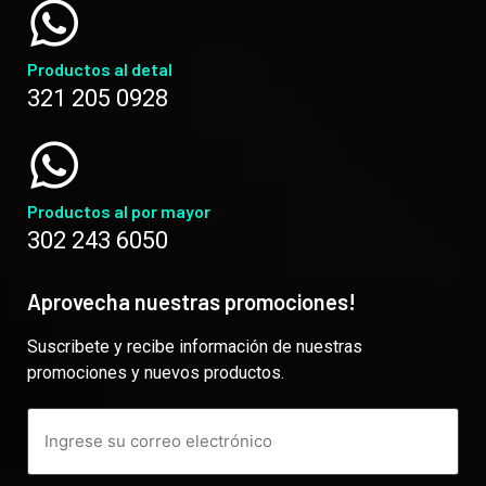
Productos al detal
321 205 0928
Productos al por mayor
302 243 6050
Aprovecha nuestras promociones!
Suscribete y recibe información de nuestras
promociones y nuevos productos.