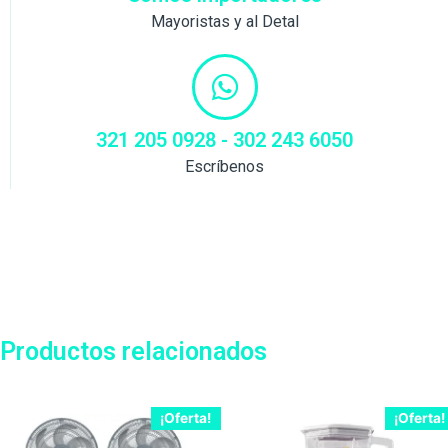
Mayoristas y al Detal
321 205 0928 - 302 243 6050
Escríbenos
Productos relacionados
¡Oferta!
¡Oferta!