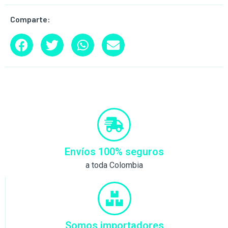
Comparte:
Envíos 100% seguros
a toda Colombia
Somos importadores