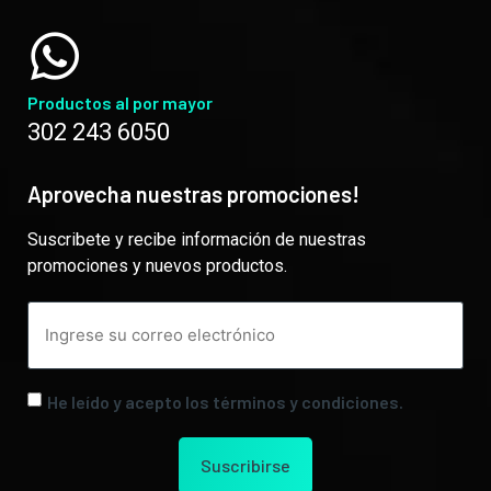
Productos al por mayor
302 243 6050
Aprovecha nuestras promociones!
Suscribete y recibe información de nuestras
promociones y nuevos productos.
He leído y acepto los términos y condiciones.