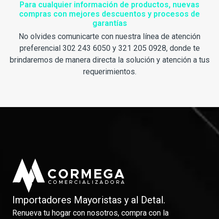
Para cualquier información de productos, nuevas
compras con mejores descuentos y procesos de
garantías
No olvides comunicarte con nuestra línea de atención
preferencial 302 243 6050 y 321 205 0928, donde te
brindaremos de manera directa la solución y atención a tus
requerimientos.
Importadores Mayoristas y al Detal.
Renueva tu hogar con nosotros, compra con la