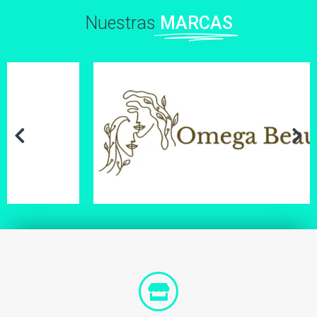
Nuestras
MARCAS