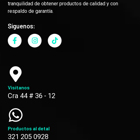
tranquilidad de obtener productos de calidad y con
respaldo de garantía.
Síguenos:
Visítanos
Cra 44 # 36 - 12
Productos al detal
321 205 0928