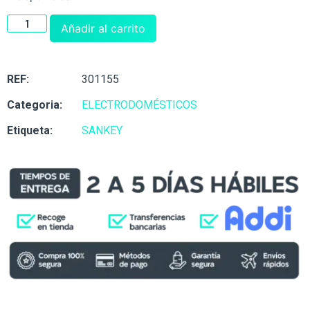
Añadir al carrito
REF:
301155
Categoria:
ELECTRODOMÉSTICOS
Etiqueta:
SANKEY