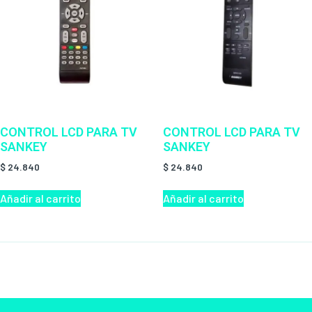
CONTROL LCD PARA TV
CONTROL LCD PARA TV
SANKEY
SANKEY
$
24.840
$
24.840
Añadir al carrito
Añadir al carrito