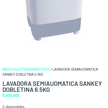
INICIO
/
ELECTRODOMÉSTICOS
/ LAVADORA SEMIAUOMATICA
SANKEY DOBLETINA 6.5KG
LAVADORA SEMIAUOMATICA SANKEY
DOBLETINA 6.5KG
$
835.000
2 disponibles