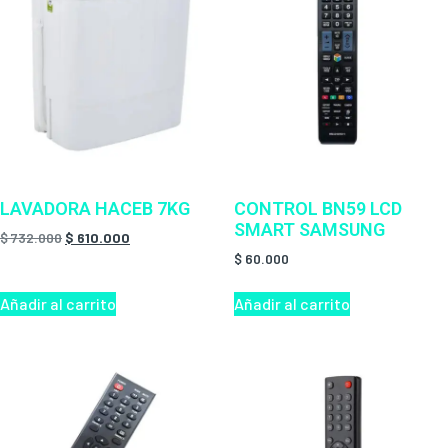
LAVADORA HACEB 7KG
CONTROL BN59 LCD
SMART SAMSUNG
$
732.000
$
610.000
$
60.000
Añadir al carrito
Añadir al carrito