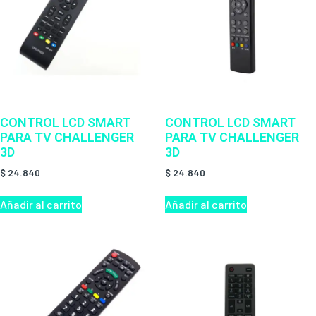
CONTROL LCD SMART
CONTROL LCD SMART
PARA TV CHALLENGER
PARA TV CHALLENGER
3D
3D
$
24.840
$
24.840
Añadir al carrito
Añadir al carrito