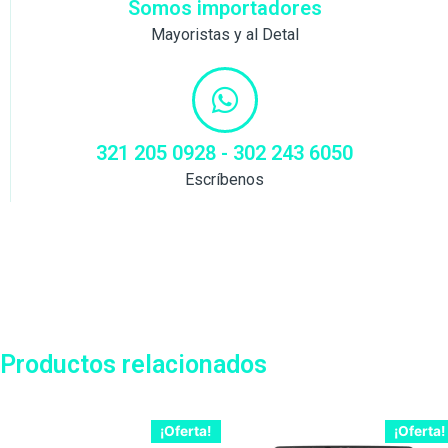
Somos importadores
Mayoristas y al Detal
321 205 0928 - 302 243 6050
Escríbenos
Productos relacionados
¡Oferta!
¡Oferta!