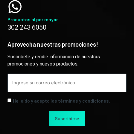
Productos al por mayor
302 243 6050
Aprovecha nuestras promociones!
Suscribete y recibe información de nuestras
promociones y nuevos productos.
He leído y acepto los términos y condiciones.