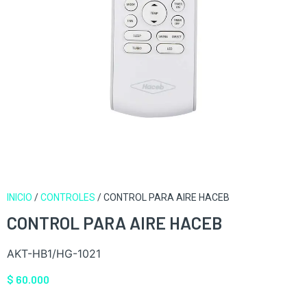
INICIO
/
CONTROLES
/ CONTROL PARA AIRE HACEB
CONTROL PARA AIRE HACEB
AKT-HB1/HG-1021
$
60.000