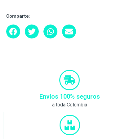
Comparte:
Envíos 100% seguros
a toda Colombia