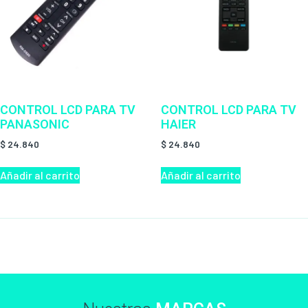
CONTROL LCD PARA TV
CONTROL LCD PARA TV
PANASONIC
HAIER
$
24.840
$
24.840
Añadir al carrito
Añadir al carrito