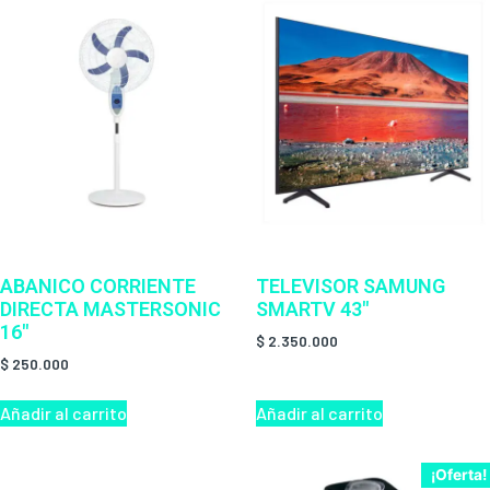
ABANICO CORRIENTE
TELEVISOR SAMUNG
DIRECTA MASTERSONIC
SMARTV 43″
16″
$
2.350.000
$
250.000
Añadir al carrito
Añadir al carrito
¡Oferta!