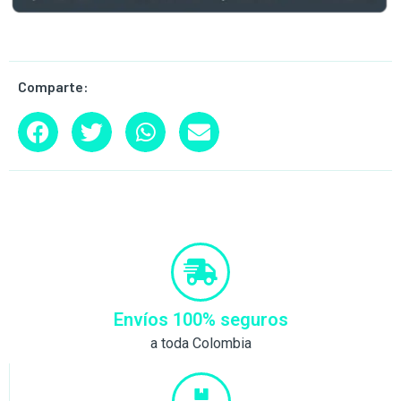
Comparte:
Envíos 100% seguros
a toda Colombia