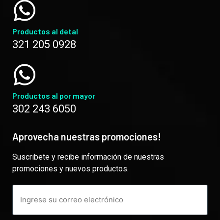
Productos al detal
321 205 0928
Productos al por mayor
302 243 6050
Aprovecha nuestras promociones!
Suscribete y recibe información de nuestras
promociones y nuevos productos.