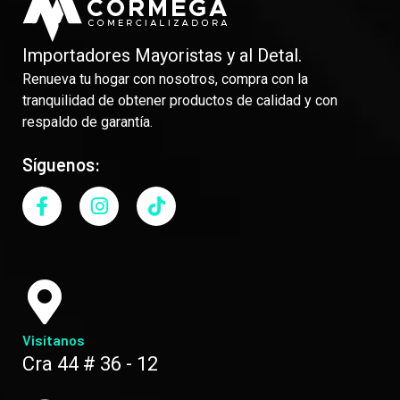
Importadores Mayoristas y al Detal.
Renueva tu hogar con nosotros, compra con la
tranquilidad de obtener productos de calidad y con
respaldo de garantía.
Síguenos:
Visítanos
Cra 44 # 36 - 12