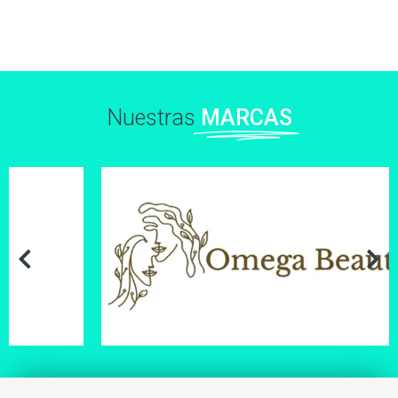
Nuestras
MARCAS