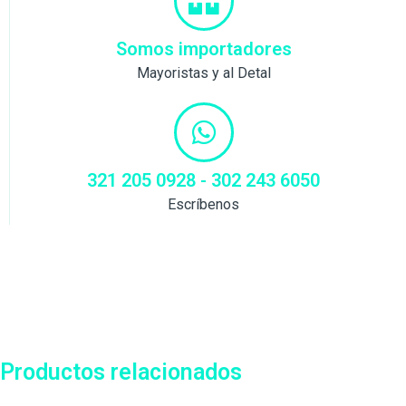
Somos importadores
Mayoristas y al Detal
321 205 0928 - 302 243 6050
Escríbenos
Productos relacionados