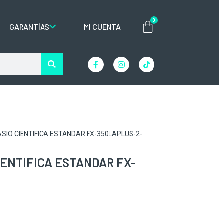
0
GARANTÍAS
MI CUENTA
SIO CIENTIFICA ESTANDAR FX-350LAPLUS-2-
ENTIFICA ESTANDAR FX-