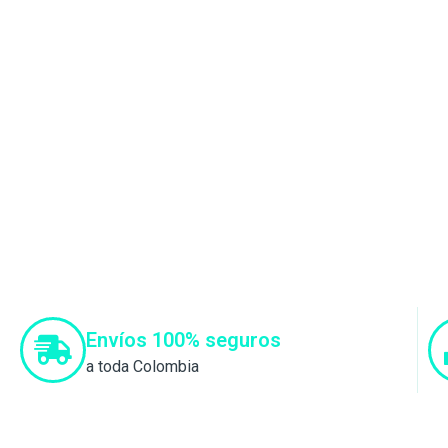
Envíos 100% seguros
a toda Colombia