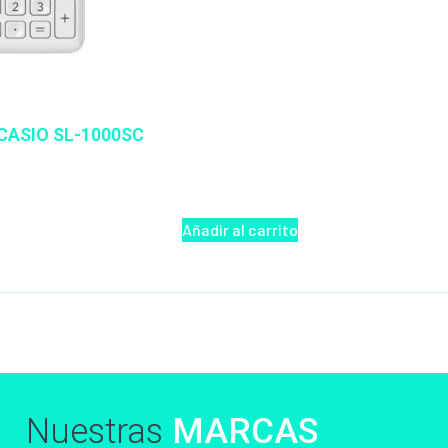
CASIO SL-1000SC
Añadir al carrito
Nuestras
MARCAS