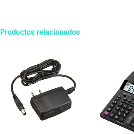
Productos relacionados