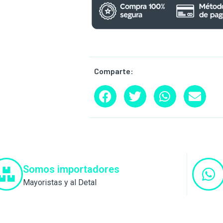
Comparte:
Somos importadores
Mayoristas y al Detal