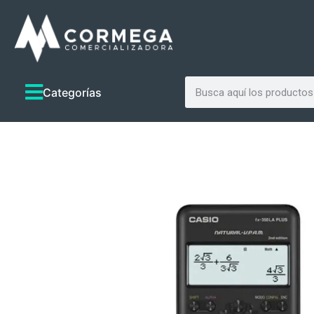
Categorías