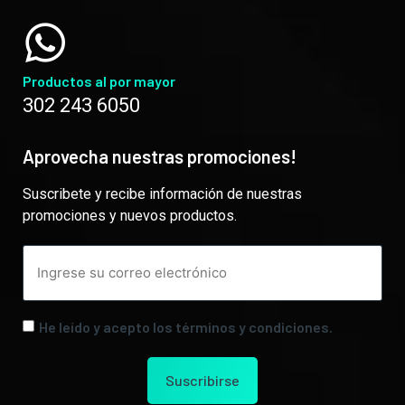
Productos al por mayor
302 243 6050
Aprovecha nuestras promociones!
Suscribete y recibe información de nuestras
promociones y nuevos productos.
He leído y acepto los términos y condiciones.