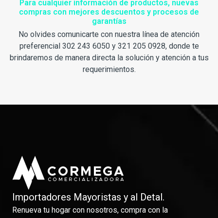
Para cualquier información de productos, nuevas
compras con mejores descuentos y procesos de
garantías
No olvides comunicarte con nuestra línea de atención
preferencial 302 243 6050 y 321 205 0928, donde te
brindaremos de manera directa la solución y atención a tus
requerimientos.
Importadores Mayoristas y al Detal.
Renueva tu hogar con nosotros, compra con la