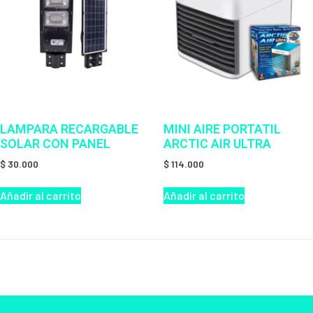
LAMPARA RECARGABLE
MINI AIRE PORTATIL
SOLAR CON PANEL
ARCTIC AIR ULTRA
$
30.000
$
114.000
Añadir al carrito
Añadir al carrito