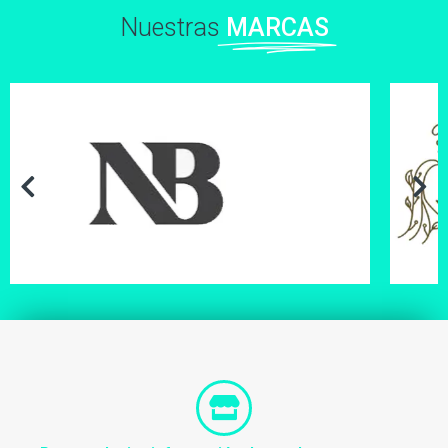
Nuestras
MARCAS