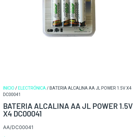
INICIO
/
ELECTRÓNICA
/ BATERIA ALCALINA AA JL POWER 1.5V X4
DC00041
BATERIA ALCALINA AA JL POWER 1.5V
X4 DC00041
AA/DC00041