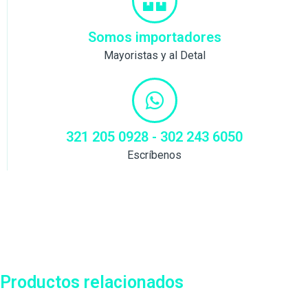
Somos importadores
Mayoristas y al Detal
321 205 0928 - 302 243 6050
Escríbenos
Productos relacionados