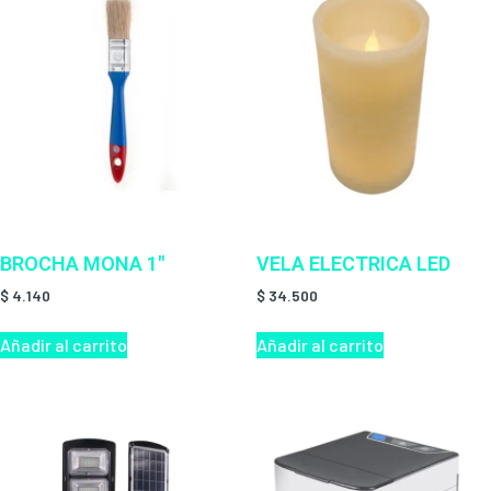
BROCHA MONA 1″
VELA ELECTRICA LED
$
4.140
$
34.500
Añadir al carrito
Añadir al carrito