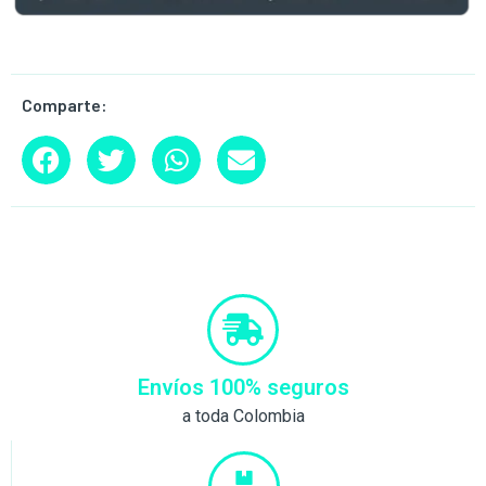
Comparte:
Envíos 100% seguros
a toda Colombia