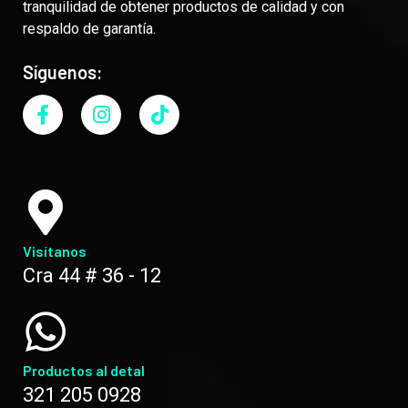
tranquilidad de obtener productos de calidad y con
respaldo de garantía.
Síguenos:
Visítanos
Cra 44 # 36 - 12
Productos al detal
321 205 0928