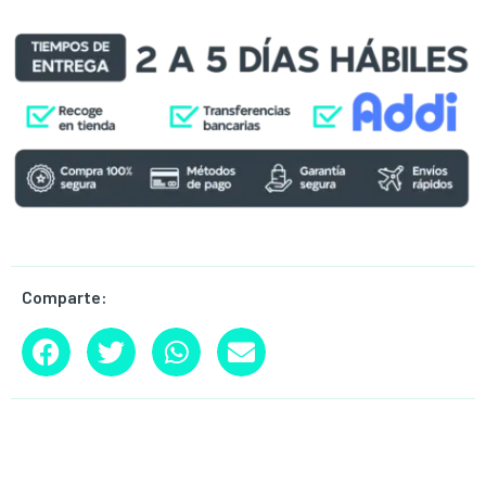
Comparte: