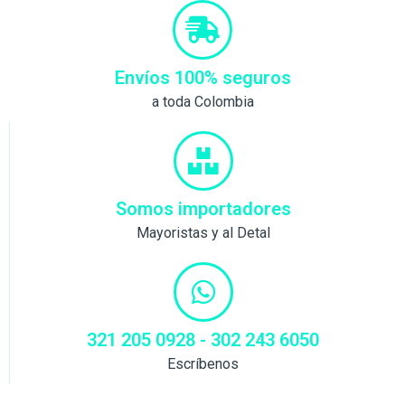
Envíos 100% seguros
a toda Colombia
Somos importadores
Mayoristas y al Detal
321 205 0928 - 302 243 6050
Escríbenos