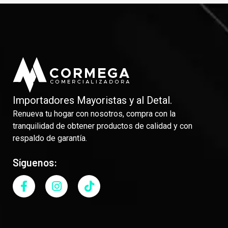
Importadores Mayoristas y al Detal.
Renueva tu hogar con nosotros, compra con la
tranquilidad de obtener productos de calidad y con
respaldo de garantía.
Síguenos: