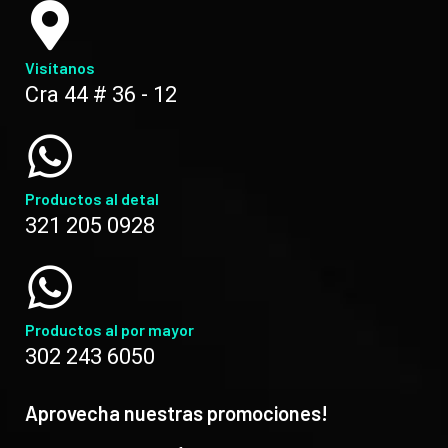
Visítanos
Cra 44 # 36 - 12
Productos al detal
321 205 0928
Productos al por mayor
302 243 6050
Aprovecha nuestras promociones!