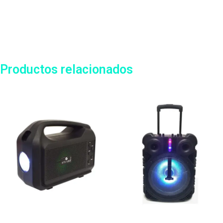
Productos relacionados