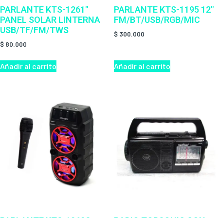
PARLANTE KTS-1261″
PARLANTE KTS-1195 12″
PANEL SOLAR LINTERNA
FM/BT/USB/RGB/MIC
USB/TF/FM/TWS
$
300.000
$
80.000
Añadir al carrito
Añadir al carrito