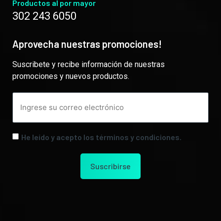
Productos al por mayor
302 243 6050
Aprovecha nuestras promociones!
Suscribete y recibe información de nuestras
promociones y nuevos productos.
He leído y acepto los términos y condiciones.