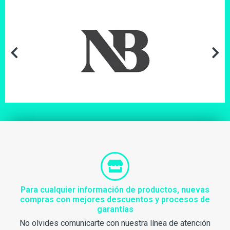
Para cualquier información de productos, nuevas
compras con mejores descuentos y procesos de
garantías
No olvides comunicarte con nuestra línea de atención